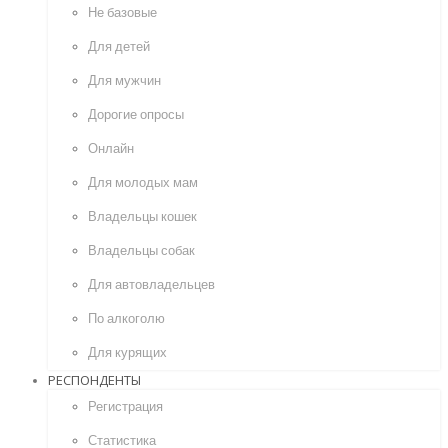
Не базовые
Для детей
Для мужчин
Дорогие опросы
Онлайн
Для молодых мам
Владельцы кошек
Владельцы собак
Для автовладельцев
По алкоголю
Для курящих
РЕСПОНДЕНТЫ
Регистрация
Статистика