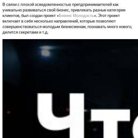
В связи с плохой осведомленностью препдпринимаетелей как
уникально развиваться свой бизнес, привлекать разные категории
клиентов, был создан проект «
Бизнес Молодость
«. Этот проект
включает в себя несколько направлений, которые позволяют
совершенствоваться молодым бизнесменам, познавать много нового,
делится секретами и т.д.