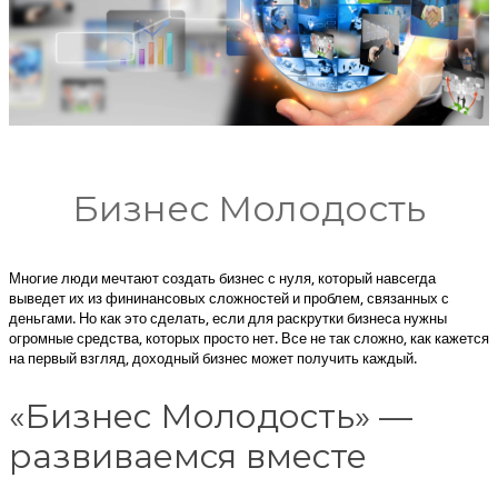
Бизнес Молодость
Многие люди мечтают создать бизнес с нуля, который навсегда
выведет их из фининансовых сложностей и проблем, связанных с
деньгами. Но как это сделать, если для раскрутки бизнеса нужны
огромные средства, которых просто нет. Все не так сложно, как кажется
на первый взгляд, доходный бизнес может получить каждый.
«Бизнес Молодость» —
развиваемся вместе