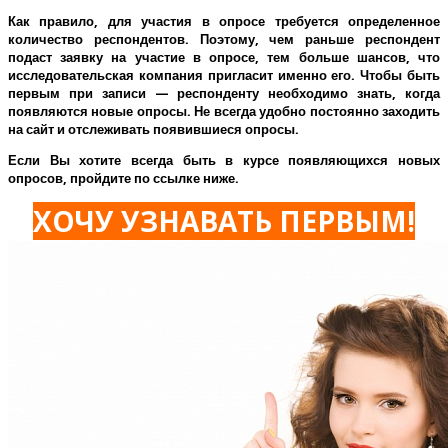
Как правило, для участия в опросе требуется определенное
количество респондентов. Поэтому, чем раньше респондент
подаст заявку на участие в опросе, тем больше шансов, что
исследовательская компания пригласит именно его.
Чтобы быть
первым при записи — респонденту необходимо знать, когда
появляются новые опросы. Не всегда удобно постоянно заходить
на сайт и отслеживать появившиеся опросы.
Если Вы хотите всегда быть в курсе появляющихся новых
опросов, пройдите по ссылке ниже.
ХОЧУ УЗНАВАТЬ ПЕРВЫМ!