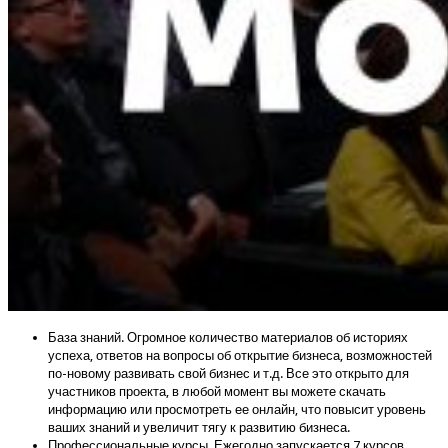
База знаний. Огромное количество материалов об историях
успеха, ответов на вопросы об открытие бизнеса, возможностей
по-новому развивать свой бизнес и т.д. Все это открыто для
участников проекта, в любой момент вы можете скачать
информацию или просмотреть ее онлайн, что повысит уровень
ваших знаний и увеличит тягу к развитию бизнеса.
Профессиональные курсы. Ежегодно запускается 7 курсов,