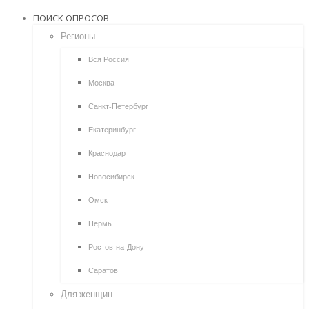
ПОИСК ОПРОСОВ
Регионы
Вся Россия
Москва
Санкт-Петербург
Екатеринбург
Краснодар
Новосибирск
Омск
Пермь
Ростов-на-Дону
Саратов
Для женщин