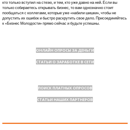
кто только вступил на стезю, и тем, кто уже давно на ней. Если вы
только собираетесь открывать бизнес, то вам однозначно стоит
пообщаться с коллегами, которые уже «набили шишки», чтобы не
допустить их ошибок и быстро раскрутить свое дело. Присоединяйтесь
к «Бизнес Молодости» прямо сейчас и будьте успешны.
ОНЛАЙН ОПРОСЫ ЗА ДЕНЬГИ
СТАТЬИ О ЗАРАБОТКЕ В СЕТИ
ПОИСК ПЛАТНЫХ ОПРОСОВ
СТАТЬИ НАШИХ ПАРТНЕРОВ