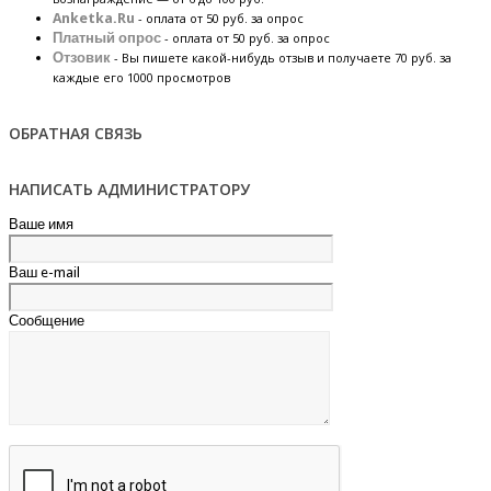
Anketka.Ru
- оплата от 50 руб. за опрос
Платный опрос
- оплата от 50 руб. за опрос
Отзовик
- Вы пишете какой-нибудь отзыв и получаете 70 руб. за
каждые его 1000 просмотров
ОБРАТНАЯ СВЯЗЬ
НАПИСАТЬ АДМИНИСТРАТОРУ
Ваше имя
Ваш e-mail
Сообщение