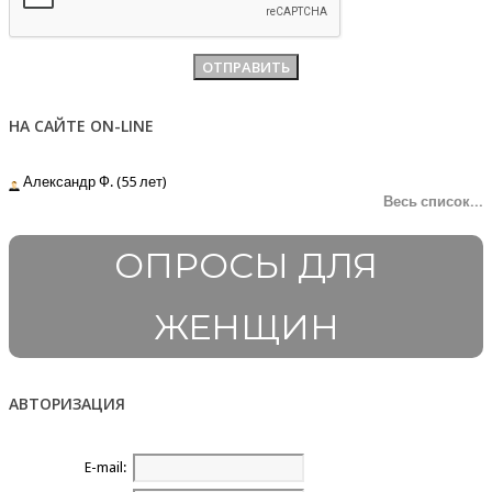
НА САЙТЕ ON-LINE
Александр Ф. (55 лет)
Весь список...
ОПРОСЫ ДЛЯ
ЖЕНЩИН
АВТОРИЗАЦИЯ
E-mail: