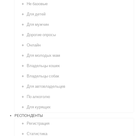
Не базовые
Для детей
Для мужчин
Дорогие опросы
Онлайн
Для молодых мам
Владельцы кошек
Владельцы собак
Для автовладельцев
По алкоголю
Для курящих
РЕСПОНДЕНТЫ
Регистрация
Статистика