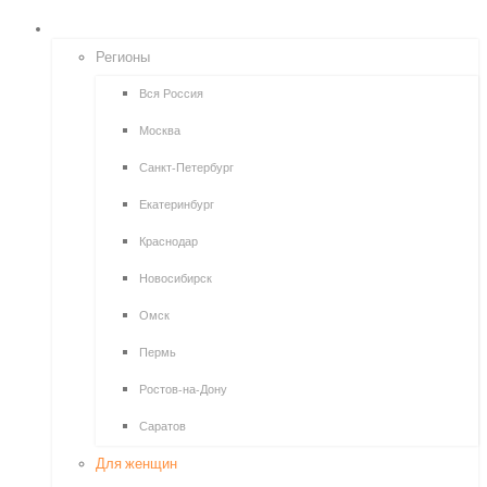
ПОИСК ОПРОСОВ
Регионы
Вся Россия
Москва
Санкт-Петербург
Екатеринбург
Краснодар
Новосибирск
Омск
Пермь
Ростов-на-Дону
Саратов
Для женщин