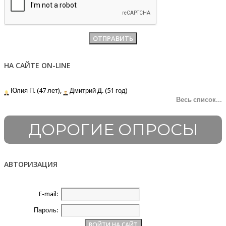
НА САЙТЕ ON-LINE
Юлия П. (47 лет),
Дмитрий Д. (51 год)
Весь список...
ДОРОГИЕ ОПРОСЫ
АВТОРИЗАЦИЯ
E-mail:
Пароль: