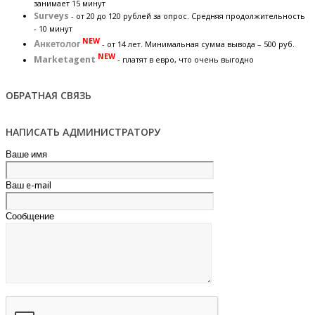
занимает 15 минут
Surveys
- от 20 до 120 рублей за опрос. Средняя продолжительность
- 10 минут
NEW
Анкетолог
- от 14 лет. Минимальная сумма вывода – 500 руб.
NEW
Marketagent
- платят в евро, что очень выгодно
ОБРАТНАЯ СВЯЗЬ
НАПИСАТЬ АДМИНИСТРАТОРУ
Ваше имя
Ваш e-mail
Сообщение