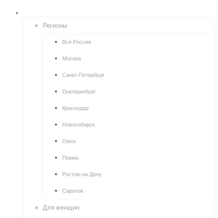
ПОИСК ОПРОСОВ
Регионы
Вся Россия
Москва
Санкт-Петербург
Екатеринбург
Краснодар
Новосибирск
Омск
Пермь
Ростов-на-Дону
Саратов
Для женщин