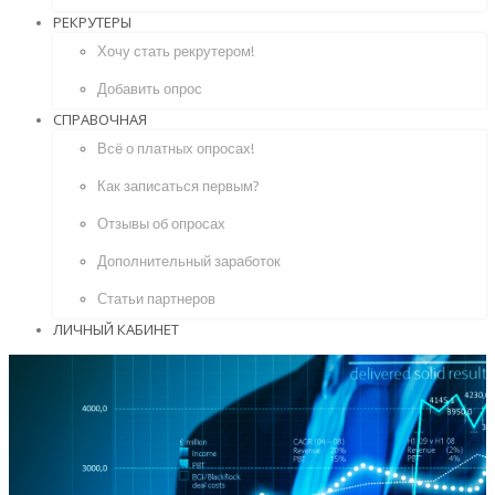
РЕКРУТЕРЫ
Хочу стать рекрутером!
Добавить опрос
СПРАВОЧНАЯ
Всё о платных опросах!
Как записаться первым?
Отзывы об опросах
Дополнительный заработок
Статьи партнеров
ЛИЧНЫЙ КАБИНЕТ