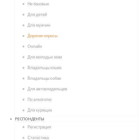
Не базовые
Для детей
Для мужчин
Дорогие опросы
Онлайн
Для молодых мам
Владельцы кошек
Владельцы собак
Для автовладельцев
По алкоголю
Для курящих
РЕСПОНДЕНТЫ
Регистрация
Статистика