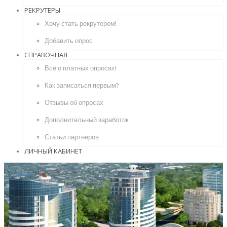
РЕКРУТЕРЫ
Хочу стать рекрутером!
Добавить опрос
СПРАВОЧНАЯ
Всё о платных опросах!
Как записаться первым?
Отзывы об опросах
Дополнительный заработок
Статьи партнеров
ЛИЧНЫЙ КАБИНЕТ