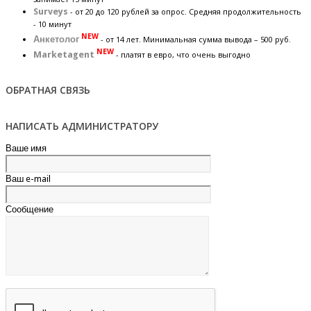
Surveys
- от 20 до 120 рублей за опрос. Средняя продолжительность
- 10 минут
NEW
Анкетолог
- от 14 лет. Минимальная сумма вывода – 500 руб.
NEW
Marketagent
- платят в евро, что очень выгодно
ОБРАТНАЯ СВЯЗЬ
НАПИСАТЬ АДМИНИСТРАТОРУ
Ваше имя
Ваш e-mail
Сообщение