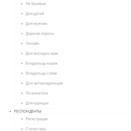
Не базовые
Для детей
Для мужчин
Дорогие опросы
Онлайн
Для молодых мам
Владельцы кошек
Владельцы собак
Для автовладельцев
По алкоголю
Для курящих
РЕСПОНДЕНТЫ
Регистрация
Статистика