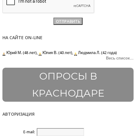
НА САЙТЕ ON-LINE
Юрий М. (48 лет),
Юлия В. (40 лет),
Людмила Л. (42 года)
Весь список...
ОПРОСЫ В
КРАСНОДАРЕ
АВТОРИЗАЦИЯ
E-mail: