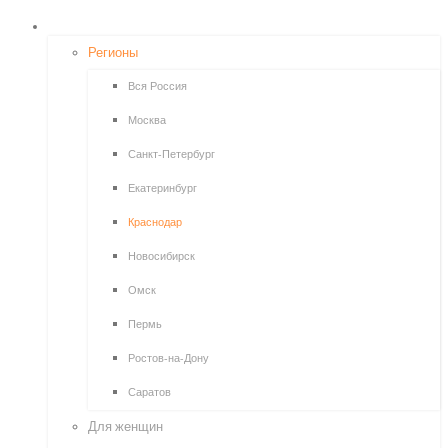
ПОИСК ОПРОСОВ
Регионы
Вся Россия
Москва
Санкт-Петербург
Екатеринбург
Краснодар
Новосибирск
Омск
Пермь
Ростов-на-Дону
Саратов
Для женщин