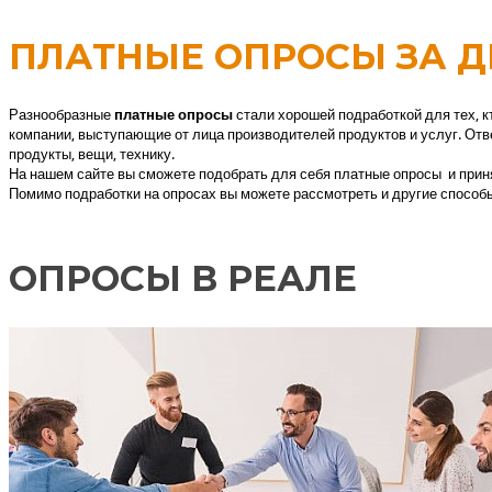
ПЛАТНЫЕ ОПРОСЫ ЗА Д
Разнообразные
платные опросы
стали хорошей подработкой для тех, кт
компании, выступающие от лица производителей продуктов и услуг. Отве
продукты, вещи, технику.
На нашем сайте вы сможете подобрать для себя платные опросы и принят
Помимо подработки на опросах вы можете рассмотреть и другие способы
ОПРОСЫ В РЕАЛЕ