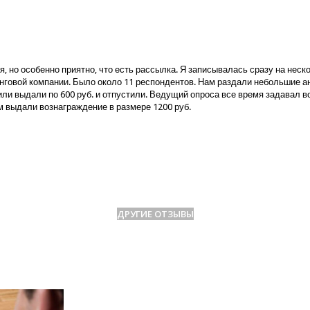
, но особенно приятно, что есть рассылка. Я записывалась сразу на нес
нговой компании. Было около 11 респондентов. Нам раздали небольшие ан
рдили выдали по 600 руб. и отпустили. Ведущий опроса все время задавал 
ам выдали вознаграждение в размере 1200 руб.
ДРУГИЕ ОТЗЫВЫ