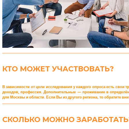
КТО МОЖЕТ УЧАСТВОВАТЬ?
В зависимости от цели исследования у каждого опроса есть свои 
доходов, профессия. Дополнительные — проживание в определённ
для Москвы и области. Если Вы из другого региона, то обратите вн
СКОЛЬКО МОЖНО ЗАРАБОТАТЬ