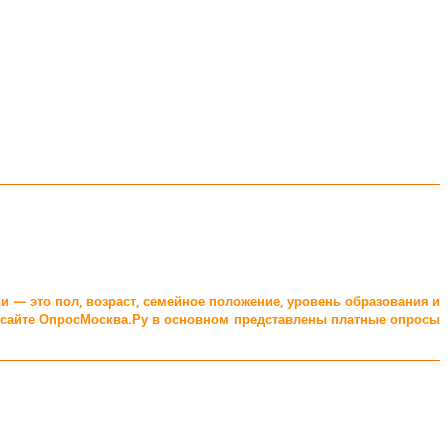
и — это пол, возраст, семейное положение, уровень образования и
а сайте ОпросМосква.Ру в основном представлены платные опросы