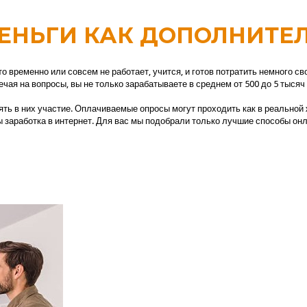
ЕНЬГИ КАК ДОПОЛНИТЕ
о временно или совсем не работает, учится, и готов потратить немного с
чая на вопросы, вы не только зарабатываете в среднем от 500 до 5 тысяч
ь в них участие. Оплачиваемые опросы могут проходить как в реальной жи
 заработка в интернет. Для вас мы подобрали только лучшие способы онл