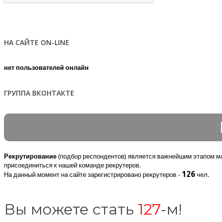
НА САЙТЕ ON-LINE
нет пользователей онлайн
ГРУППА ВКОНТАКТЕ
Рекрутирование
(подбор респондентов) является важнейшим этапом ма
присоединиться к нашей команде рекрутеров.
126
На данный момент на сайте зарегистрировано рекрутеров -
чел.
Вы можете стать
127
-м!