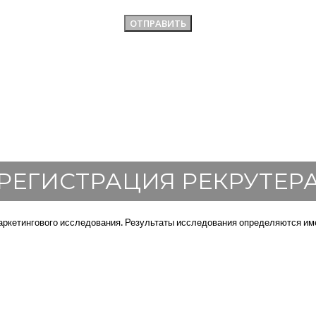
РЕГИСТРАЦИЯ РЕКРУТЕР
ркетингового исследования. Результаты исследования определяются име