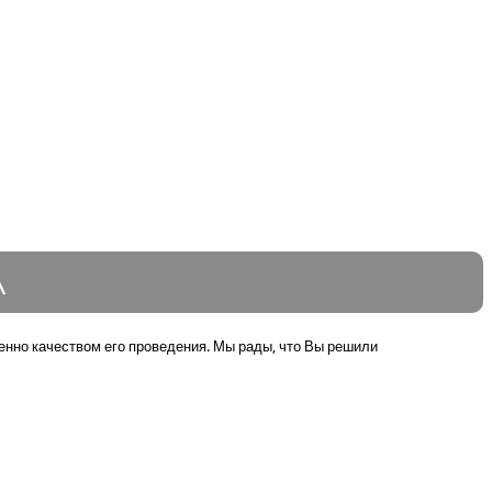
А
нно качеством его проведения. Мы рады, что Вы решили