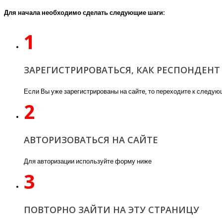
Для начала необходимо сделать следующие шаги:
1
ЗАРЕГИСТРИРОВАТЬСЯ, КАК РЕСПОНДЕНТ
Если Вы уже зарегистрированы на сайте, то переходите к следу
2
АВТОРИЗОВАТЬСЯ НА САЙТЕ
Для авторизации используйте форму ниже
3
ПОВТОРНО ЗАЙТИ НА ЭТУ СТРАНИЦУ