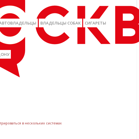
АВТОВЛАДЕЛЬЦЫ
ВЛАДЕЛЬЦЫ СОБАК
СИГАРЕТЫ
ДОНУ
трироваться в нескольких системах