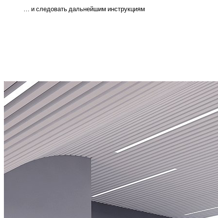
… и следовать дальнейшим инструкциям