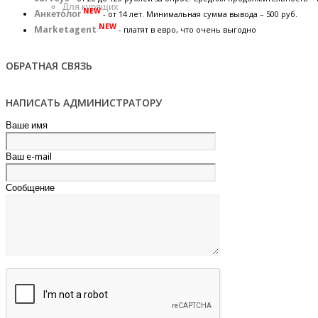
Для курящих
NEW
Анкетолог
- от 14 лет. Минимальная сумма вывода – 500 руб.
NEW
Marketagent
- платят в евро, что очень выгодно
ОБРАТНАЯ СВЯЗЬ
НАПИСАТЬ АДМИНИСТРАТОРУ
Ваше имя
Ваш e-mail
Сообщение