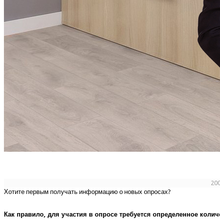
20
Хотите первым получать информацию о новых опросах?
Как правило, для участия в опросе требуется определенное колич