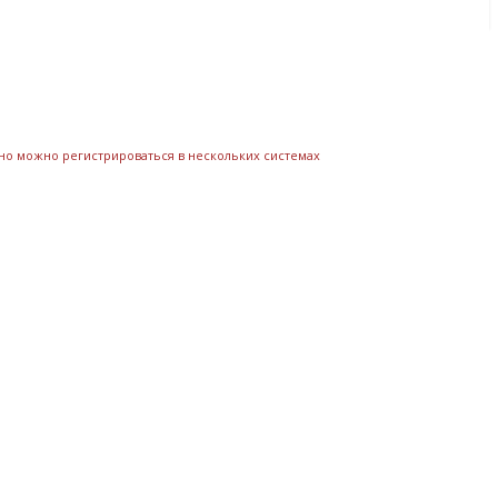
нно можно регистрироваться в нескольких системах