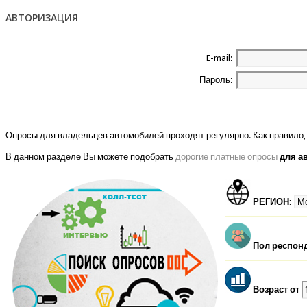
АВТОРИЗАЦИЯ
E-mail:
Пароль:
Опросы для владельцев автомобилей проходят регулярно. Как правило, 
В данном разделе Вы можете подобрать
дорогие платные опросы
для а
РЕГИОН:
Пол респон
Возраст от