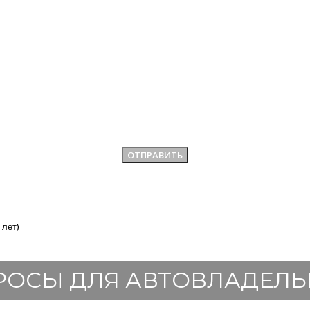
 лет)
РОСЫ ДЛЯ АВТОВЛАДЕЛЬ