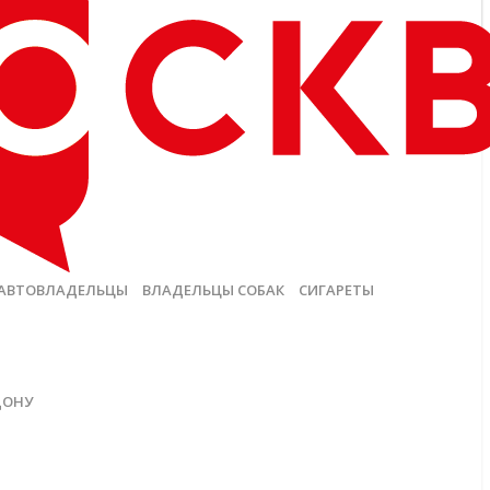
АВТОВЛАДЕЛЬЦЫ
ВЛАДЕЛЬЦЫ СОБАК
СИГАРЕТЫ
ДОНУ