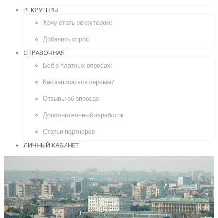
РЕКРУТЕРЫ
Хочу стать рекрутером!
Добавить опрос
СПРАВОЧНАЯ
Всё о платных опросах!
Как записаться первым?
Отзывы об опросах
Дополнительный заработок
Статьи партнеров
ЛИЧНЫЙ КАБИНЕТ