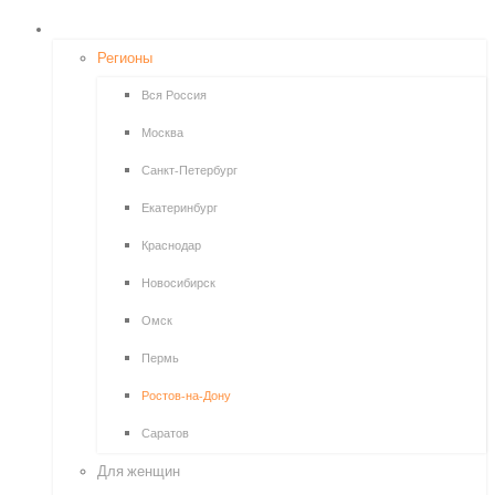
ПОИСК ОПРОСОВ
Регионы
Вся Россия
Москва
Санкт-Петербург
Екатеринбург
Краснодар
Новосибирск
Омск
Пермь
Ростов-на-Дону
Саратов
Для женщин