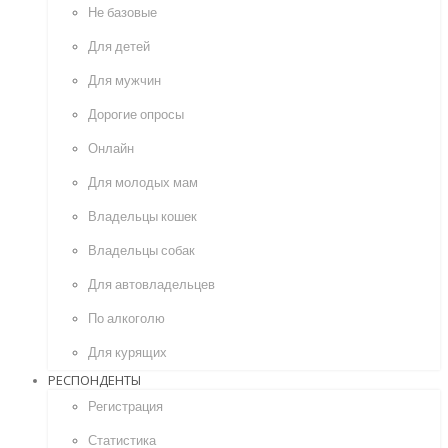
Не базовые
Для детей
Для мужчин
Дорогие опросы
Онлайн
Для молодых мам
Владельцы кошек
Владельцы собак
Для автовладельцев
По алкоголю
Для курящих
РЕСПОНДЕНТЫ
Регистрация
Статистика