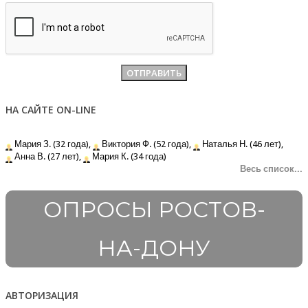
НА САЙТЕ ON-LINE
Мария З. (32 года),
Виктория Ф. (52 года),
Наталья Н. (46 лет),
Анна В. (27 лет),
Мария К. (34 года)
Весь список...
ОПРОСЫ РОСТОВ-
НА-ДОНУ
АВТОРИЗАЦИЯ