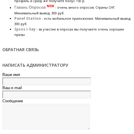
профиль и сразу же получите бонус 150 р.
NEW
Гавань Опросов
- очень много опросов. Страны СНГ.
Минимальный вывод: 300 руб.
Panel Station
- есть мобильное приложение. Минимальный вывод:
300 руб.
Ipsos i-Say
- за участие в опросах вы получаете очень хорошие
призы
ОБРАТНАЯ СВЯЗЬ
НАПИСАТЬ АДМИНИСТРАТОРУ
Ваше имя
Ваш e-mail
Сообщение