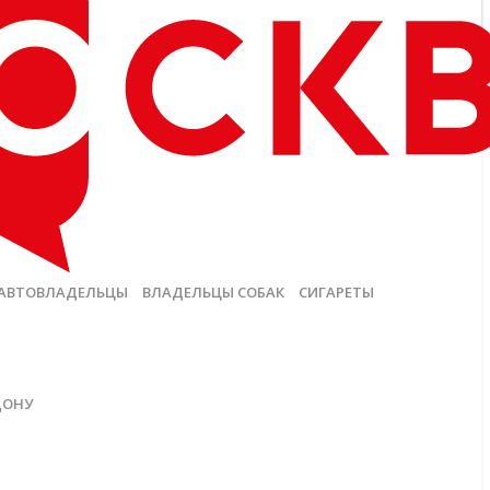
АВТОВЛАДЕЛЬЦЫ
ВЛАДЕЛЬЦЫ СОБАК
СИГАРЕТЫ
ДОНУ