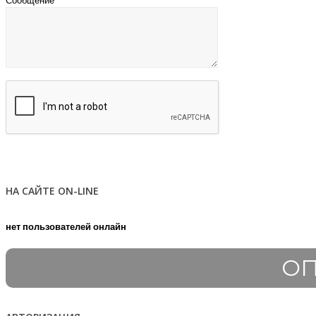
Сообщение
НА САЙТЕ ON-LINE
нет пользователей онлайн
ОП