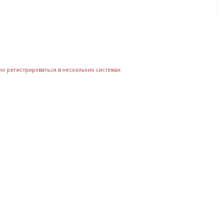
но регистрироваться в нескольких системах