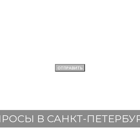
РОСЫ В САНКТ-ПЕТЕРБУ