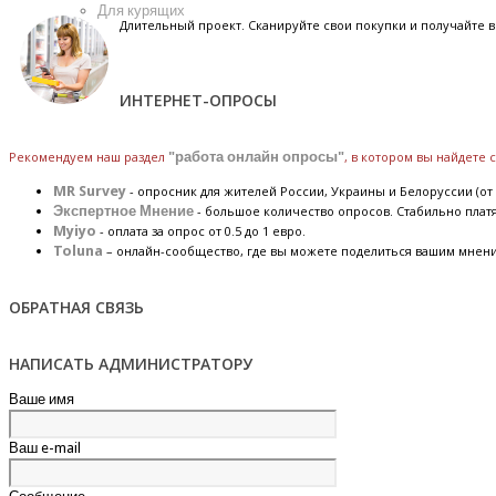
Для курящих
Длительный проект. Сканируйте свои покупки и получайте
ИНТЕРНЕТ-ОПРОСЫ
Рекомендуем наш раздел
"работа онлайн опросы"
, в котором вы найдете
MR Survey
- опросник для жителей России, Украины и Белоруссии (от 
Экспертное Мнение
- большое количество опросов. Стабильно плат
Myiyo
- оплата за опрос от 0.5 до 1 евро.
Toluna
– онлайн-сообщество, где вы можете поделиться вашим мнен
ОБРАТНАЯ СВЯЗЬ
НАПИСАТЬ АДМИНИСТРАТОРУ
Ваше имя
Ваш e-mail