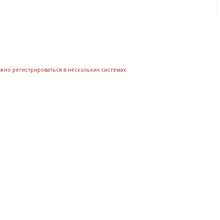
ожно регистрироваться в нескольких системах