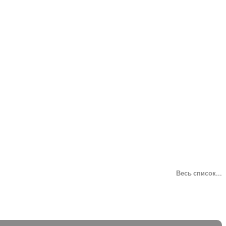
Весь список...