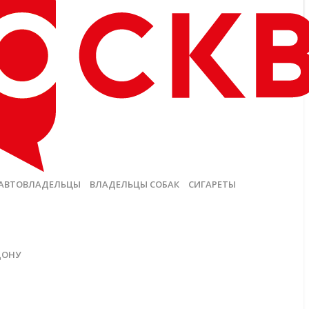
АВТОВЛАДЕЛЬЦЫ
ВЛАДЕЛЬЦЫ СОБАК
СИГАРЕТЫ
ДОНУ