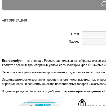
АВТОРИЗАЦИЯ
E-mail:
Пароль:
Екатеринбург
— это город в России, расположенный в Уральском регио
является важным транспортным узлом, связывающим Урал с Сибирью и
Экономика города основана на промышленности, включая металлургию, 
Исследовательские компании проводят многочисленные платные опросы 
обратную связь и повысить качество поставляемых товаров и оказываем
В данном разделе Вы можете подобрать
платные опросы за деньги в 