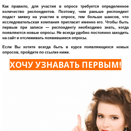
Как правило, для участия в опросе требуется определенное
количество респондентов. Поэтому, чем раньше респондент
подаст заявку на участие в опросе, тем больше шансов, что
исследовательская компания пригласит именно его.
Чтобы быть
первым при записи — респонденту необходимо знать, когда
появляются новые опросы. Не всегда удобно постоянно заходить
на сайт и отслеживать появившиеся опросы.
Если Вы хотите всегда быть в курсе появляющихся новых
опросов, пройдите по ссылке ниже.
ХОЧУ УЗНАВАТЬ ПЕРВЫМ!