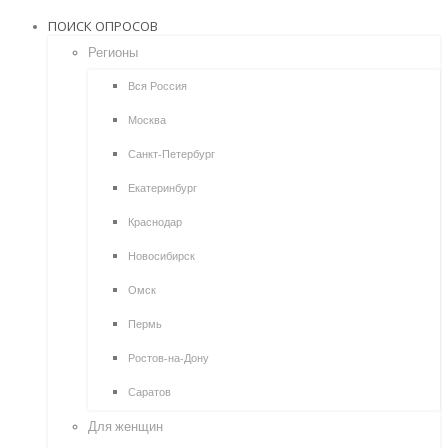
ПОИСК ОПРОСОВ
Регионы
Вся Россия
Москва
Санкт-Петербург
Екатеринбург
Краснодар
Новосибирск
Омск
Пермь
Ростов-на-Дону
Саратов
Для женщин