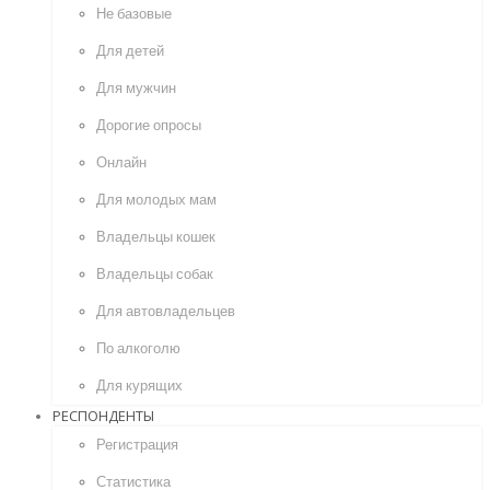
Не базовые
Для детей
Для мужчин
Дорогие опросы
Онлайн
Для молодых мам
Владельцы кошек
Владельцы собак
Для автовладельцев
По алкоголю
Для курящих
РЕСПОНДЕНТЫ
Регистрация
Статистика