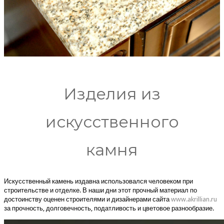
Изделия из
искусственного
камня
Искусственный камень издавна использовался человеком при
строительстве и отделке. В наши дни этот прочный материал по
достоинству оценен строителями и дизайнерами сайта
www.akrillian.ru
за прочность, долговечность, податливость и цветовое разнообразие.