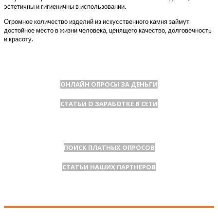
эстетичны и гигиеничны в использовании.
Огромное количество изделий из искусственного камня займут
достойное место в жизни человека, ценящего качество, долговечность
и красоту.
ОНЛАЙН ОПРОСЫ ЗА ДЕНЬГИ
СТАТЬИ О ЗАРАБОТКЕ В СЕТИ
ПОИСК ПЛАТНЫХ ОПРОСОВ
СТАТЬИ НАШИХ ПАРТНЕРОВ