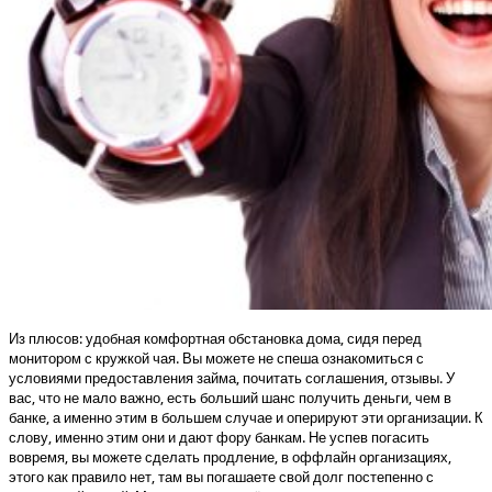
Из плюсов: удобная комфортная обстановка дома, сидя перед
монитором с кружкой чая. Вы можете не спеша ознакомиться с
условиями предоставления займа, почитать соглашения, отзывы. У
вас, что не мало важно, есть больший шанс получить деньги, чем в
банке, а именно этим в большем случае и оперируют эти организации. К
слову, именно этим они и дают фору банкам. Не успев погасить
вовремя, вы можете сделать продление, в оффлайн организациях,
этого как правило нет, там вы погашаете свой долг постепенно с