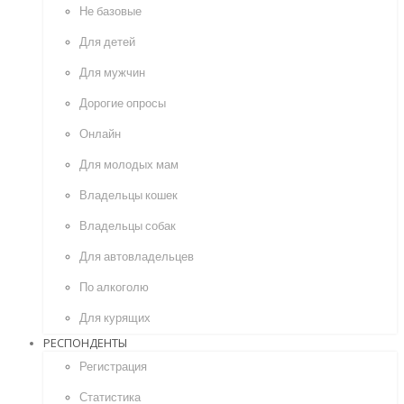
Не базовые
Для детей
Для мужчин
Дорогие опросы
Онлайн
Для молодых мам
Владельцы кошек
Владельцы собак
Для автовладельцев
По алкоголю
Для курящих
РЕСПОНДЕНТЫ
Регистрация
Статистика