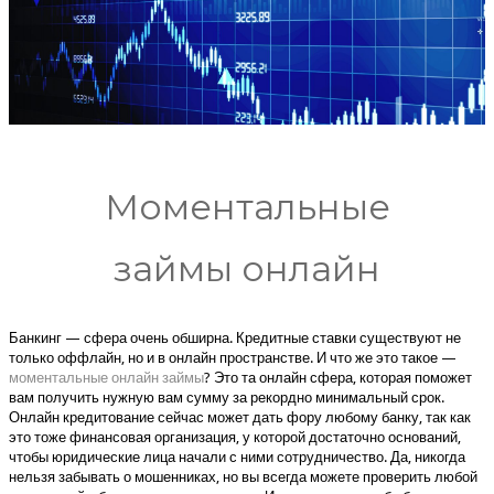
Моментальные
займы онлайн
Банкинг — сфера очень обширна. Кредитные ставки существуют не
только оффлайн, но и в онлайн пространстве. И что же это такое —
моментальные онлайн займы
? Это та онлайн сфера, которая поможет
вам получить нужную вам сумму за рекордно минимальный срок.
Онлайн кредитование сейчас может дать фору любому банку, так как
это тоже финансовая организация, у которой достаточно оснований,
чтобы юридические лица начали с ними сотрудничество. Да, никогда
нельзя забывать о мошенниках, но вы всегда можете проверить любой