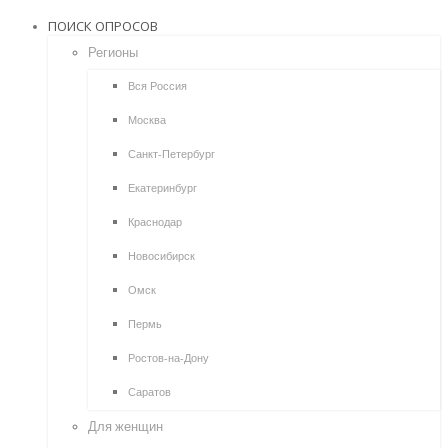
ПОИСК ОПРОСОВ
Регионы
Вся Россия
Москва
Санкт-Петербург
Екатеринбург
Краснодар
Новосибирск
Омск
Пермь
Ростов-на-Дону
Саратов
Для женщин