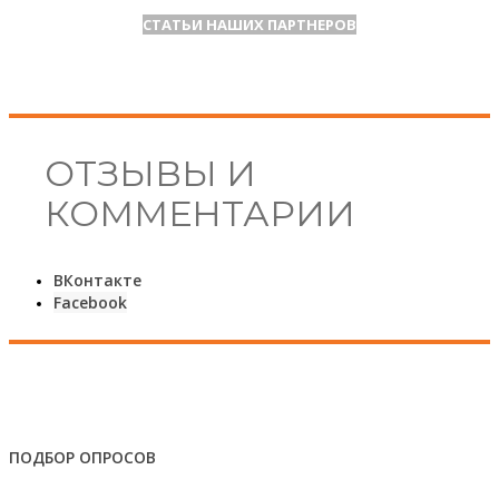
СТАТЬИ НАШИХ ПАРТНЕРОВ
ОТЗЫВЫ И
КОММЕНТАРИИ
ВКонтакте
Facebook
ПОДБОР ОПРОСОВ