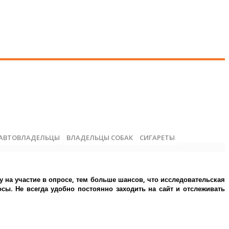
АВТОВЛАДЕЛЬЦЫ
ВЛАДЕЛЬЦЫ СОБАК
СИГАРЕТЫ
у на участие в опросе, тем больше шансов, что исследовательская
ы. Не всегда удобно постоянно заходить на сайт и отслеживать