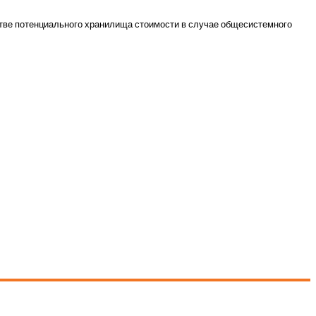
естве потенциального хранилища стоимости в случае общесистемного