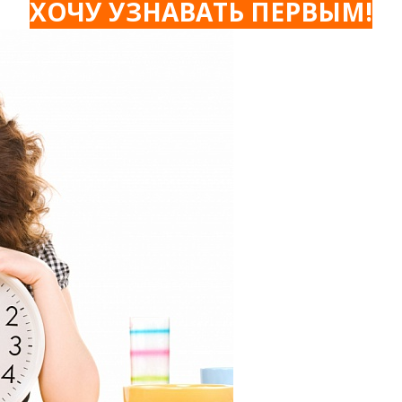
ХОЧУ УЗНАВАТЬ ПЕРВЫМ!