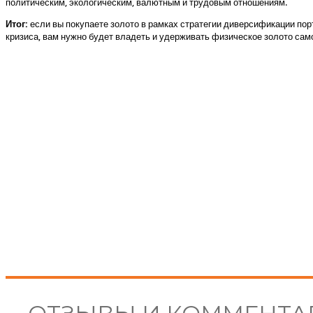
политическим, экологическим, валютным и трудовым отношениям.
Итог:
если вы покупаете золото в рамках стратегии диверсификации пор
кризиса, вам нужно будет владеть и удерживать физическое золото сам