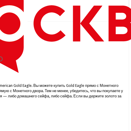
о
rican Gold Eagle. Вы можете купить Gold Eagle прямо с Монетного
мую с Монетного двора. Тем не менее, убедитесь, что вы покупаете у
ия — либо домашнего сейфа, либо сейфа. Если вы держите золото за