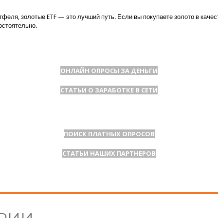
тфеля, золотые ETF — это лучший путь. Если вы покупаете золото в кач
остоятельно.
ОНЛАЙН ОПРОСЫ ЗА ДЕНЬГИ
СТАТЬИ О ЗАРАБОТКЕ В СЕТИ
ПОИСК ПЛАТНЫХ ОПРОСОВ
СТАТЬИ НАШИХ ПАРТНЕРОВ