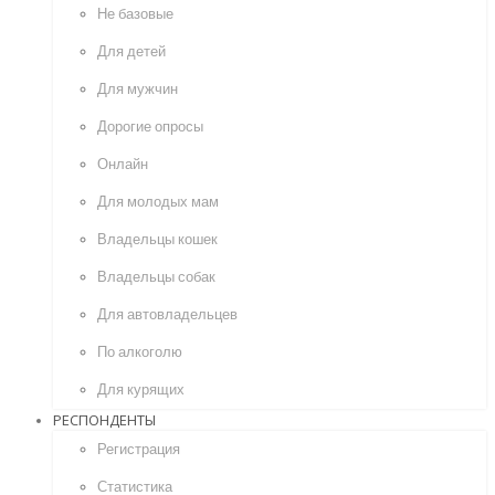
Не базовые
Для детей
Для мужчин
Дорогие опросы
Онлайн
Для молодых мам
Владельцы кошек
Владельцы собак
Для автовладельцев
По алкоголю
Для курящих
РЕСПОНДЕНТЫ
Регистрация
Статистика