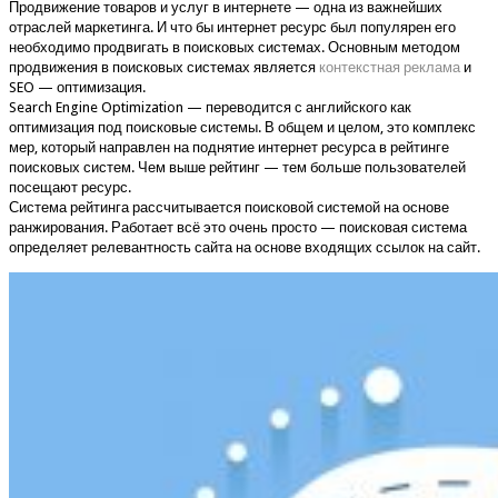
Продвижение товаров и услуг в интернете — одна из важнейших
отраслей маркетинга. И что бы интернет ресурс был популярен его
необходимо продвигать в поисковых системах. Основным методом
продвижения в поисковых системах является
контекстная реклама
и
SEO — оптимизация.
Search Engine Optimization — переводится с английского как
оптимизация под поисковые системы. В общем и целом, это комплекс
мер, который направлен на поднятие интернет ресурса в рейтинге
поисковых систем. Чем выше рейтинг — тем больше пользователей
посещают ресурс.
Система рейтинга рассчитывается поисковой системой на основе
ранжирования. Работает всё это очень просто — поисковая система
определяет релевантность сайта на основе входящих ссылок на сайт.