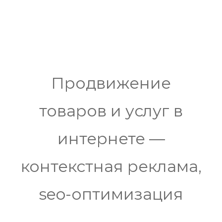
Продвижение
товаров и услуг в
интернете —
контекстная реклама,
seo-оптимизация