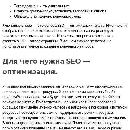
Текст должен быть уникальным.
В тексте должны присутствовать заголовки и списки.
Обязательно наличие ключевых слов.
Ключевые слова — это основа SEO — оптимизации текста. Именно они
отображаются в поисковых запросах и именно на них реагирует
поисковая система при поиске. Ключевые запросы так же важно
ставить в url — адрес страницы. В данном случае желательно
использовать точное вхождение ключевого запроса.
Для чего нужна SEO —
оптимизация.
Учитывая всё вышесказанное, оптимизация сайта — важнейший этап
при создании интернет ресурса. Хорошо оптимизированный сайт
привлечёт пользователя и будет находиться на верхушке рейтинга
поисковых систем. По статистике, большая часть пользователей
обращают внимание именно на первые найденные поисковой системой
ресурсы. Поэтому, очень важно поддерживать рейтинг ресурса,
следить за конкурентами и производить своевременную оптимизацию.
В данном деле не может быть мелочей. Поисковые боты пропустят
плохо оптимизированный сайт и не внесут его в базу. Таким образом,