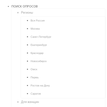
ПОИСК ОПРОСОВ
Регионы
Вся Россия
Москва
Санкт-Петербург
Екатеринбург
Краснодар
Новосибирск
Омск
Пермь
Ростов-на-Дону
Саратов
Для женщин