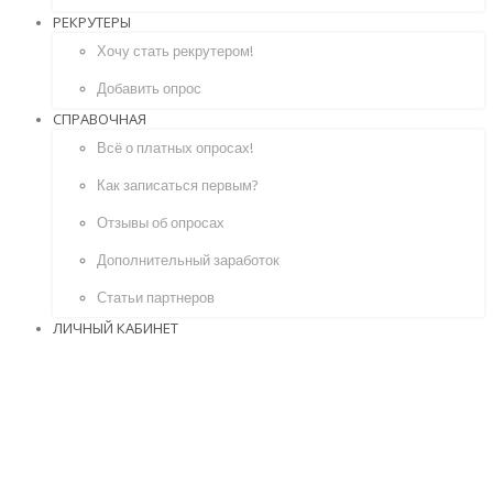
РЕКРУТЕРЫ
Хочу стать рекрутером!
Добавить опрос
СПРАВОЧНАЯ
Всё о платных опросах!
Как записаться первым?
Отзывы об опросах
Дополнительный заработок
Статьи партнеров
ЛИЧНЫЙ КАБИНЕТ