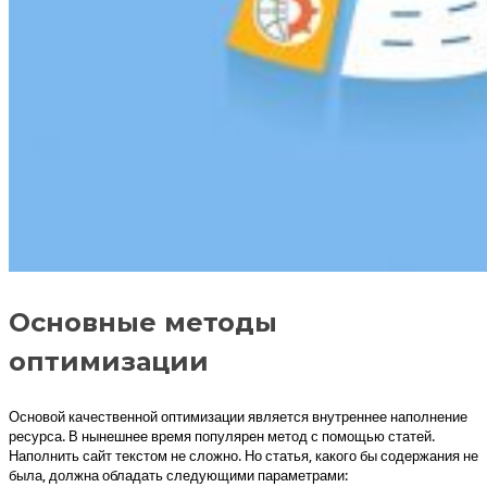
Основные методы
оптимизации
Основой качественной оптимизации является внутреннее наполнение
ресурса. В нынешнее время популярен метод с помощью статей.
Наполнить сайт текстом не сложно. Но статья, какого бы содержания не
была, должна обладать следующими параметрами: