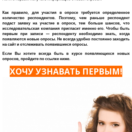
Как правило, для участия в опросе требуется определенное
количество респондентов. Поэтому, чем раньше респондент
подаст заявку на участие в опросе, тем больше шансов, что
исследовательская компания пригласит именно его.
Чтобы быть
первым при записи — респонденту необходимо знать, когда
появляются новые опросы. Не всегда удобно постоянно заходить
на сайт и отслеживать появившиеся опросы.
Если Вы хотите всегда быть в курсе появляющихся новых
опросов, пройдите по ссылке ниже.
ХОЧУ УЗНАВАТЬ ПЕРВЫМ!