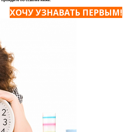
ХОЧУ УЗНАВАТЬ ПЕРВЫМ!