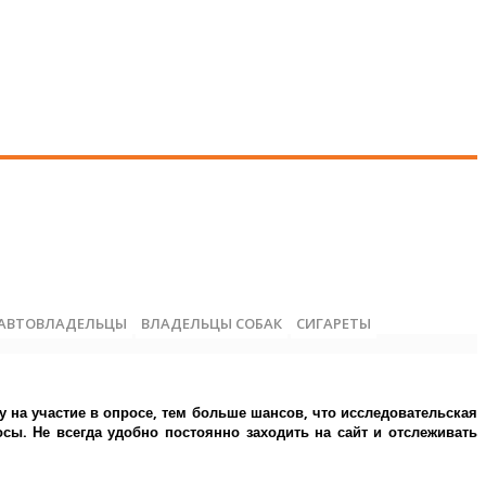
АВТОВЛАДЕЛЬЦЫ
ВЛАДЕЛЬЦЫ СОБАК
СИГАРЕТЫ
у на участие в опросе, тем больше шансов, что исследовательская
ы. Не всегда удобно постоянно заходить на сайт и отслеживать