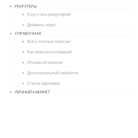
РЕКРУТЕРЫ
Хочу стать рекрутером!
Добавить опрос
СПРАВОЧНАЯ
Всё о платных опросах!
Как записаться первым?
Отзывы об опросах
Дополнительный заработок
Статьи партнеров
ЛИЧНЫЙ КАБИНЕТ