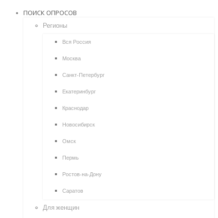
ПОИСК ОПРОСОВ
Регионы
Вся Россия
Москва
Санкт-Петербург
Екатеринбург
Краснодар
Новосибирск
Омск
Пермь
Ростов-на-Дону
Саратов
Для женщин