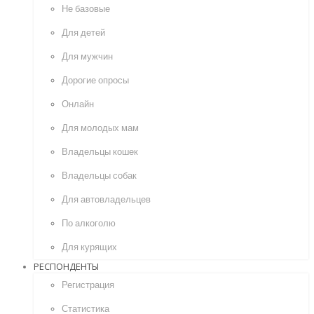
Не базовые
Для детей
Для мужчин
Дорогие опросы
Онлайн
Для молодых мам
Владельцы кошек
Владельцы собак
Для автовладельцев
По алкоголю
Для курящих
РЕСПОНДЕНТЫ
Регистрация
Статистика