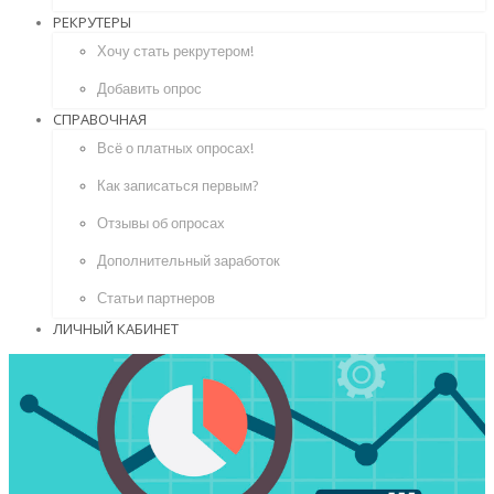
РЕКРУТЕРЫ
Хочу стать рекрутером!
Добавить опрос
СПРАВОЧНАЯ
Всё о платных опросах!
Как записаться первым?
Отзывы об опросах
Дополнительный заработок
Статьи партнеров
ЛИЧНЫЙ КАБИНЕТ