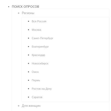
ПОИСК ОПРОСОВ
Регионы
Вся Россия
Москва
Санкт-Петербург
Екатеринбург
Краснодар
Новосибирск
Омск
Пермь
Ростов-на-Дону
Саратов
Для женщин