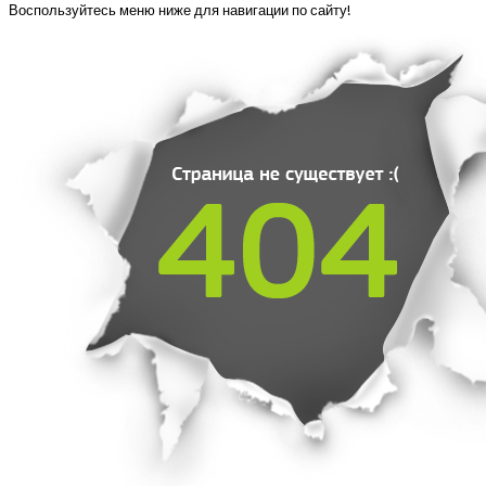
Воспользуйтесь меню ниже для навигации по сайту!