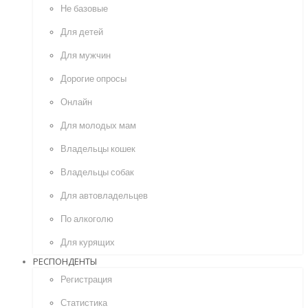
Не базовые
Для детей
Для мужчин
Дорогие опросы
Онлайн
Для молодых мам
Владельцы кошек
Владельцы собак
Для автовладельцев
По алкоголю
Для курящих
РЕСПОНДЕНТЫ
Регистрация
Статистика