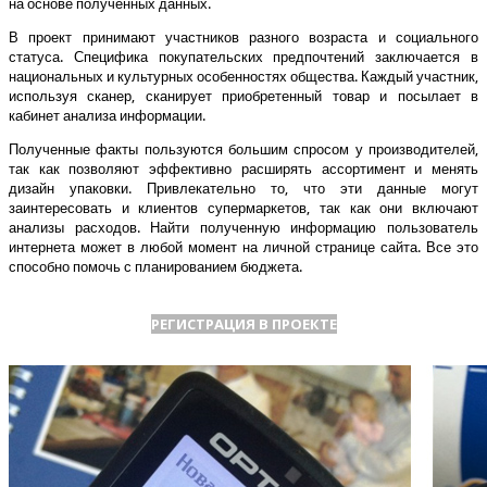
на основе полученных данных.
В проект принимают участников разного возраста и социального
статуса. Специфика покупательских предпочтений заключается в
национальных и культурных особенностях общества. Каждый участник,
используя сканер, сканирует приобретенный товар и посылает в
кабинет анализа информации.
Полученные факты пользуются большим спросом у производителей,
так как позволяют эффективно расширять ассортимент и менять
дизайн упаковки. Привлекательно то, что эти данные могут
заинтересовать и клиентов супермаркетов, так как они включают
анализы расходов. Найти полученную информацию пользователь
интернета может в любой момент на личной странице сайта. Все это
способно помочь с планированием бюджета.
РЕГИСТРАЦИЯ В ПРОЕКТЕ