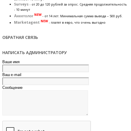
Surveys
- от 20 до 120 рублей за опрос. Средняя продолжительность
- 10 минут
NEW
Анкетолог
- от 14 лет. Минимальная сумма вывода – 500 руб.
NEW
Marketagent
- платят в евро, что очень выгодно
ОБРАТНАЯ СВЯЗЬ
НАПИСАТЬ АДМИНИСТРАТОРУ
Ваше имя
Ваш e-mail
Сообщение