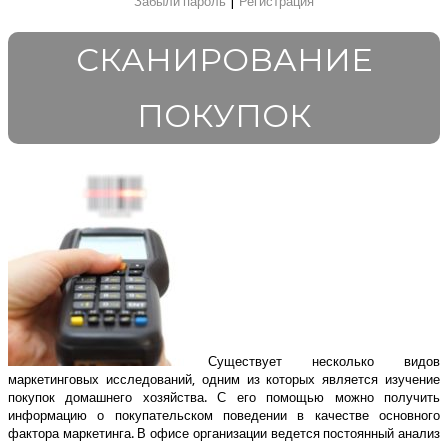
Забыли пароль
|
Регистрация
СКАНИРОВАНИЕ
ПОКУПОК
Существует несколько видов
маркетинговых исследований, одним из которых является изучение
покупок домашнего хозяйства. С его помощью можно получить
информацию о покупательском поведении в качестве основного
фактора маркетинга. В офисе организации ведется постоянный анализ