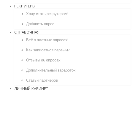
РЕКРУТЕРЫ
Хочу стать рекрутером!
Добавить опрос
СПРАВОЧНАЯ
Всё о платных опросах!
Как записаться первым?
Отзывы об опросах
Дополнительный заработок
Статьи партнеров
ЛИЧНЫЙ КАБИНЕТ