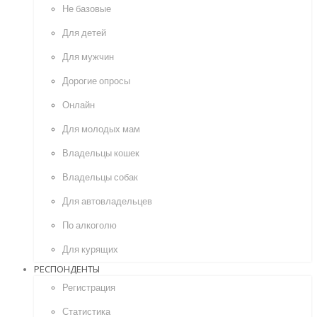
Не базовые
Для детей
Для мужчин
Дорогие опросы
Онлайн
Для молодых мам
Владельцы кошек
Владельцы собак
Для автовладельцев
По алкоголю
Для курящих
РЕСПОНДЕНТЫ
Регистрация
Статистика