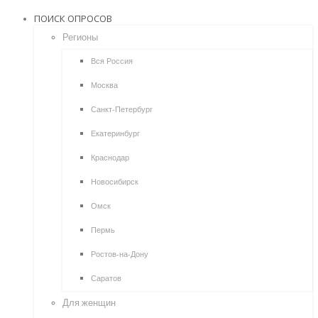
ПОИСК ОПРОСОВ
Регионы
Вся Россия
Москва
Санкт-Петербург
Екатеринбург
Краснодар
Новосибирск
Омск
Пермь
Ростов-на-Дону
Саратов
Для женщин