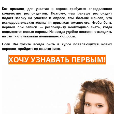
Как правило, для участия в опросе требуется определенное
количество респондентов. Поэтому, чем раньше респондент
подаст заявку на участие в опросе, тем больше шансов, что
исследовательская компания пригласит именно его.
Чтобы быть
первым при записи — респонденту необходимо знать, когда
появляются новые опросы. Не всегда удобно постоянно заходить
на сайт и отслеживать появившиеся опросы.
Если Вы хотите всегда быть в курсе появляющихся новых
опросов, пройдите по ссылке ниже.
ХОЧУ УЗНАВАТЬ ПЕРВЫМ!