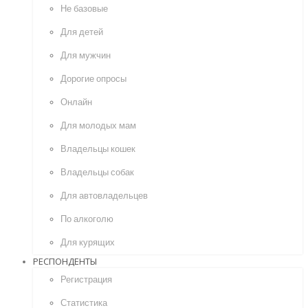
Не базовые
Для детей
Для мужчин
Дорогие опросы
Онлайн
Для молодых мам
Владельцы кошек
Владельцы собак
Для автовладельцев
По алкоголю
Для курящих
РЕСПОНДЕНТЫ
Регистрация
Статистика