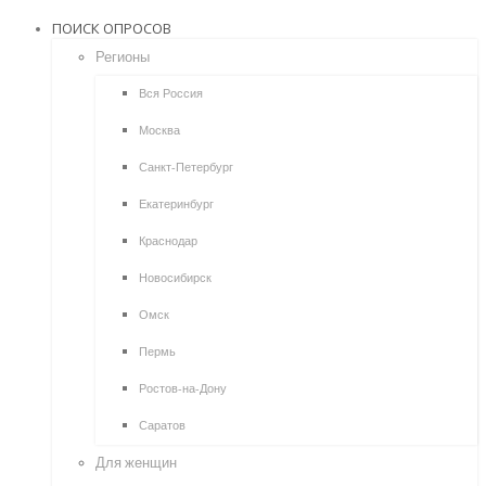
ПОИСК ОПРОСОВ
Регионы
Вся Россия
Москва
Санкт-Петербург
Екатеринбург
Краснодар
Новосибирск
Омск
Пермь
Ростов-на-Дону
Саратов
Для женщин