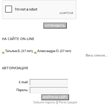
НА САЙТЕ ON-LINE
Татьяна Б. (37 лет),
Александра О. (37 лет)
Весь список...
АВТОРИЗАЦИЯ
E-mail:
Пароль:
Забыли пароль
|
Регистрация