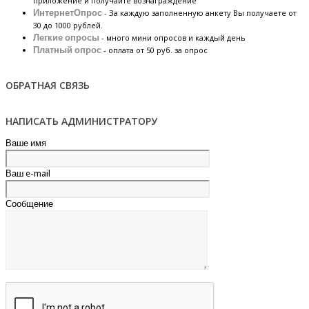
приложение и получайте вознаграждение
ИнтернетОпрос
- За каждую заполненную анкету Вы получаете от
30 до 1000 рублей.
Легкие опросы
- много мини опросов и каждый день
Платный опрос
- оплата от 50 руб. за опрос
ОБРАТНАЯ СВЯЗЬ
НАПИСАТЬ АДМИНИСТРАТОРУ
Ваше имя
Ваш e-mail
Сообщение