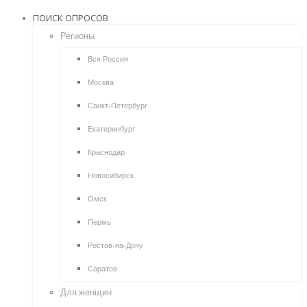
ПОИСК ОПРОСОВ
Регионы
Вся Россия
Москва
Санкт-Петербург
Екатеринбург
Краснодар
Новосибирск
Омск
Пермь
Ростов-на-Дону
Саратов
Для женщин