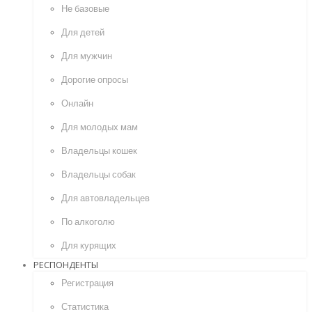
Не базовые
Для детей
Для мужчин
Дорогие опросы
Онлайн
Для молодых мам
Владельцы кошек
Владельцы собак
Для автовладельцев
По алкоголю
Для курящих
РЕСПОНДЕНТЫ
Регистрация
Статистика