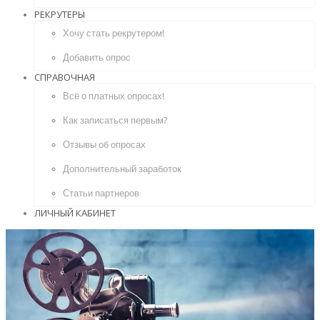
РЕКРУТЕРЫ
Хочу стать рекрутером!
Добавить опрос
СПРАВОЧНАЯ
Всё о платных опросах!
Как записаться первым?
Отзывы об опросах
Дополнительный заработок
Статьи партнеров
ЛИЧНЫЙ КАБИНЕТ