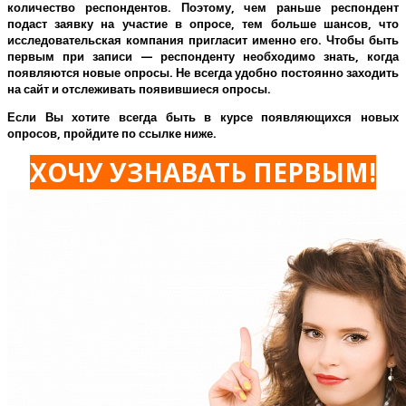
количество респондентов. Поэтому, чем раньше респондент
подаст заявку на участие в опросе, тем больше шансов, что
исследовательская компания пригласит именно его.
Чтобы быть
первым при записи — респонденту необходимо знать, когда
появляются новые опросы. Не всегда удобно постоянно заходить
на сайт и отслеживать появившиеся опросы.
Если Вы хотите всегда быть в курсе появляющихся новых
опросов, пройдите по ссылке ниже.
ХОЧУ УЗНАВАТЬ ПЕРВЫМ!