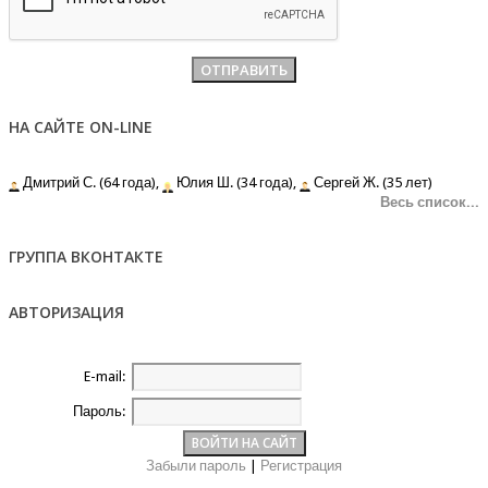
НА САЙТЕ ON-LINE
Дмитрий С. (64 года),
Юлия Ш. (34 года),
Сергей Ж. (35 лет)
Весь список...
ГРУППА ВКОНТАКТЕ
АВТОРИЗАЦИЯ
E-mail:
Пароль:
Забыли пароль
|
Регистрация