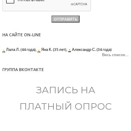
НА САЙТЕ ON-LINE
Лала Л. (44 года),
Яна К. (35 лет),
Александр С. (34 года)
Весь список...
ГРУППА ВКОНТАКТЕ
ЗАПИСЬ НА
ПЛАТНЫЙ ОПРОС