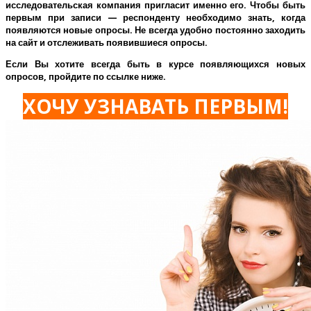
исследовательская компания пригласит именно его.
Чтобы быть
первым при записи — респонденту необходимо знать, когда
появляются новые опросы. Не всегда удобно постоянно заходить
на сайт и отслеживать появившиеся опросы.
Если Вы хотите всегда быть в курсе появляющихся новых
опросов, пройдите по ссылке ниже.
ХОЧУ УЗНАВАТЬ ПЕРВЫМ!