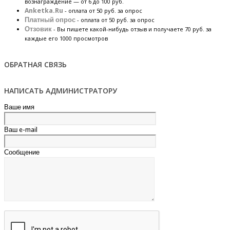
вознаграждение — от 6 до 100 руб.
Anketka.Ru
- оплата от 50 руб. за опрос
Платный опрос
- оплата от 50 руб. за опрос
Отзовик
- Вы пишете какой-нибудь отзыв и получаете 70 руб. за
каждые его 1000 просмотров
ОБРАТНАЯ СВЯЗЬ
НАПИСАТЬ АДМИНИСТРАТОРУ
Ваше имя
Ваш e-mail
Сообщение