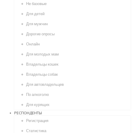
Не базовые
Для детей
Для мужчин
Дорогие опросы
Онлайн
Для молодых мам
Владельцы кошек
Владельцы собак
Для автовладельцев
По алкоголю
Для курящих
РЕСПОНДЕНТЫ
Регистрация
Статистика