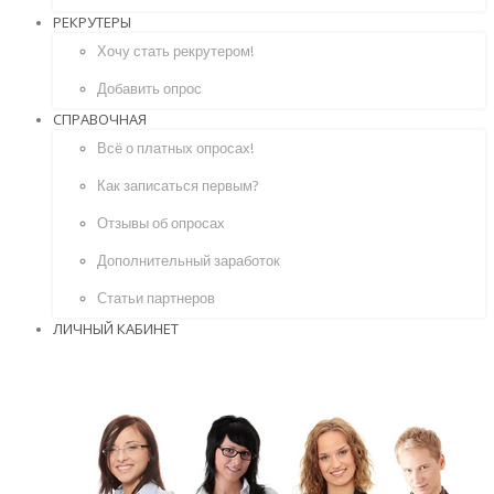
РЕКРУТЕРЫ
Хочу стать рекрутером!
Добавить опрос
СПРАВОЧНАЯ
Всё о платных опросах!
Как записаться первым?
Отзывы об опросах
Дополнительный заработок
Статьи партнеров
ЛИЧНЫЙ КАБИНЕТ