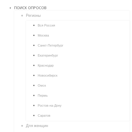
ПОИСК ОПРОСОВ
Регионы
Вся Россия
Москва
Санкт-Петербург
Екатеринбург
Краснодар
Новосибирск
Омск
Пермь
Ростов-на-Дону
Саратов
Для женщин