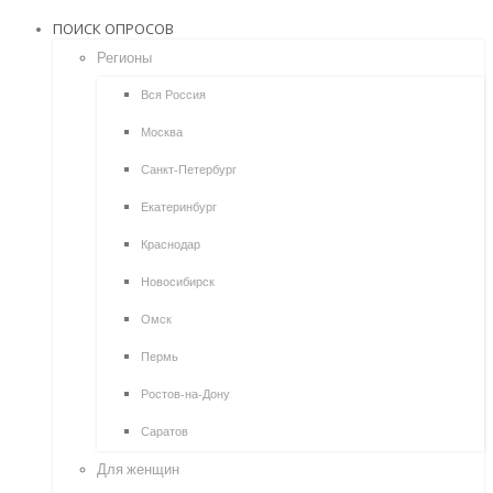
ПОИСК ОПРОСОВ
Регионы
Вся Россия
Москва
Санкт-Петербург
Екатеринбург
Краснодар
Новосибирск
Омск
Пермь
Ростов-на-Дону
Саратов
Для женщин