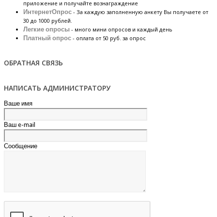
приложение и получайте вознаграждение
ИнтернетОпрос
- За каждую заполненную анкету Вы получаете от
30 до 1000 рублей.
Легкие опросы
- много мини опросов и каждый день
Платный опрос
- оплата от 50 руб. за опрос
ОБРАТНАЯ СВЯЗЬ
НАПИСАТЬ АДМИНИСТРАТОРУ
Ваше имя
Ваш e-mail
Сообщение