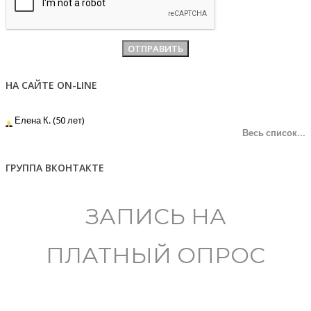
НА САЙТЕ ON-LINE
Елена К. (50 лет)
Весь список...
ГРУППА ВКОНТАКТЕ
ЗАПИСЬ НА
ПЛАТНЫЙ ОПРОС