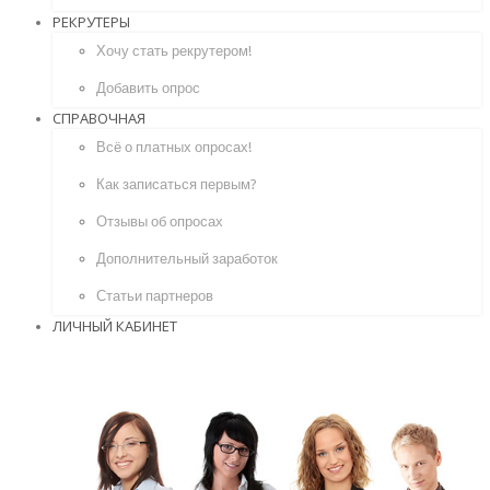
РЕКРУТЕРЫ
Хочу стать рекрутером!
Добавить опрос
СПРАВОЧНАЯ
Всё о платных опросах!
Как записаться первым?
Отзывы об опросах
Дополнительный заработок
Статьи партнеров
ЛИЧНЫЙ КАБИНЕТ