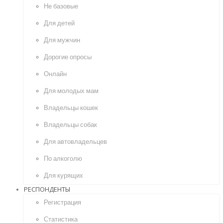
Не базовые
Для детей
Для мужчин
Дорогие опросы
Онлайн
Для молодых мам
Владельцы кошек
Владельцы собак
Для автовладельцев
По алкоголю
Для курящих
РЕСПОНДЕНТЫ
Регистрация
Статистика