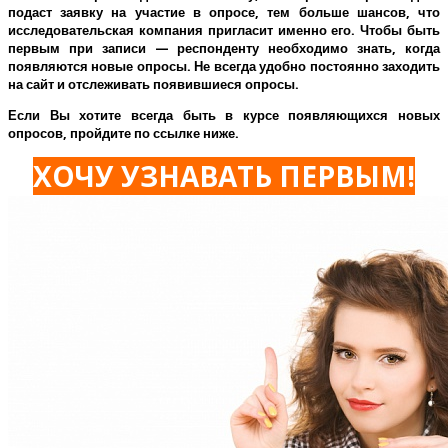
подаст заявку на участие в опросе, тем больше шансов, что
исследовательская компания пригласит именно его.
Чтобы быть
первым при записи — респонденту необходимо знать, когда
появляются новые опросы. Не всегда удобно постоянно заходить
на сайт и отслеживать появившиеся опросы.
Если Вы хотите всегда быть в курсе появляющихся новых
опросов, пройдите по ссылке ниже.
ХОЧУ УЗНАВАТЬ ПЕРВЫМ!