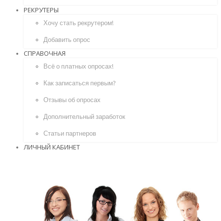
РЕКРУТЕРЫ
Хочу стать рекрутером!
Добавить опрос
СПРАВОЧНАЯ
Всё о платных опросах!
Как записаться первым?
Отзывы об опросах
Дополнительный заработок
Статьи партнеров
ЛИЧНЫЙ КАБИНЕТ