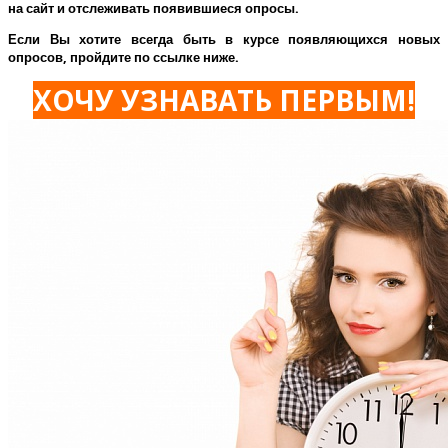
на сайт и отслеживать появившиеся опросы.
Если Вы хотите всегда быть в курсе появляющихся новых
опросов, пройдите по ссылке ниже.
ХОЧУ УЗНАВАТЬ ПЕРВЫМ!