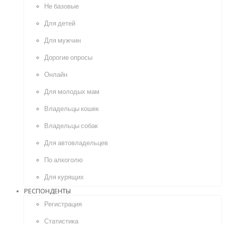
Не базовые
Для детей
Для мужчин
Дорогие опросы
Онлайн
Для молодых мам
Владельцы кошек
Владельцы собак
Для автовладельцев
По алкоголю
Для курящих
РЕСПОНДЕНТЫ
Регистрация
Статистика