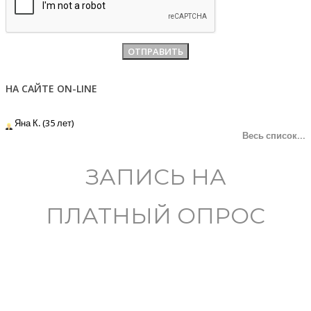
НА САЙТЕ ON-LINE
Яна К. (35 лет)
Весь список...
ЗАПИСЬ НА
ПЛАТНЫЙ ОПРОС