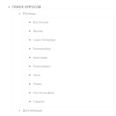
ПОИСК ОПРОСОВ
Регионы
Вся Россия
Москва
Санкт-Петербург
Екатеринбург
Краснодар
Новосибирск
Омск
Пермь
Ростов-на-Дону
Саратов
Для женщин