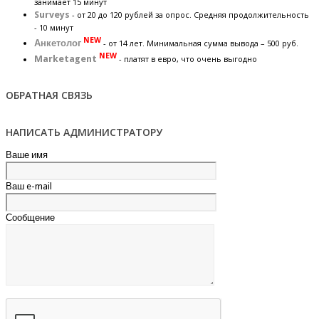
занимает 15 минут
Surveys
- от 20 до 120 рублей за опрос. Средняя продолжительность
- 10 минут
NEW
Анкетолог
- от 14 лет. Минимальная сумма вывода – 500 руб.
NEW
Marketagent
- платят в евро, что очень выгодно
ОБРАТНАЯ СВЯЗЬ
НАПИСАТЬ АДМИНИСТРАТОРУ
Ваше имя
Ваш e-mail
Сообщение