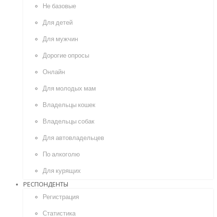
Не базовые
Для детей
Для мужчин
Дорогие опросы
Онлайн
Для молодых мам
Владельцы кошек
Владельцы собак
Для автовладельцев
По алкоголю
Для курящих
РЕСПОНДЕНТЫ
Регистрация
Статистика