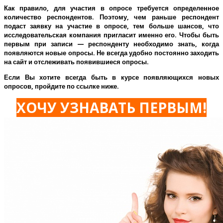
Как правило, для участия в опросе требуется определенное
количество респондентов. Поэтому, чем раньше респондент
подаст заявку на участие в опросе, тем больше шансов, что
исследовательская компания пригласит именно его.
Чтобы быть
первым при записи — респонденту необходимо знать, когда
появляются новые опросы. Не всегда удобно постоянно заходить
на сайт и отслеживать появившиеся опросы.
Если Вы хотите всегда быть в курсе появляющихся новых
опросов, пройдите по ссылке ниже.
ХОЧУ УЗНАВАТЬ ПЕРВЫМ!