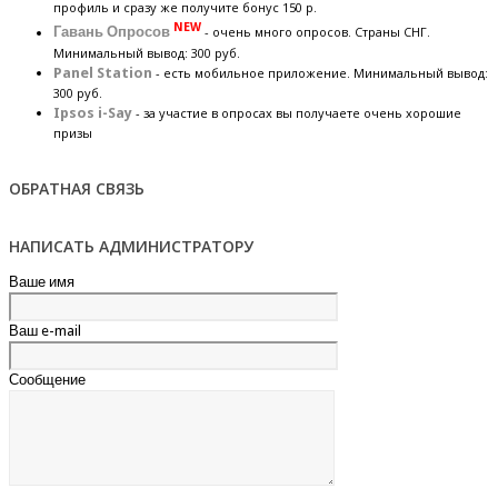
профиль и сразу же получите бонус 150 р.
NEW
Гавань Опросов
- очень много опросов. Страны СНГ.
Минимальный вывод: 300 руб.
Panel Station
- есть мобильное приложение. Минимальный вывод:
300 руб.
Ipsos i-Say
- за участие в опросах вы получаете очень хорошие
призы
ОБРАТНАЯ СВЯЗЬ
НАПИСАТЬ АДМИНИСТРАТОРУ
Ваше имя
Ваш e-mail
Сообщение