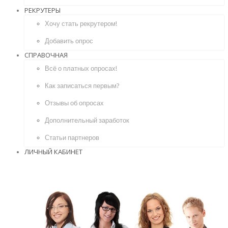
РЕКРУТЕРЫ
Хочу стать рекрутером!
Добавить опрос
СПРАВОЧНАЯ
Всё о платных опросах!
Как записаться первым?
Отзывы об опросах
Дополнительный заработок
Статьи партнеров
ЛИЧНЫЙ КАБИНЕТ