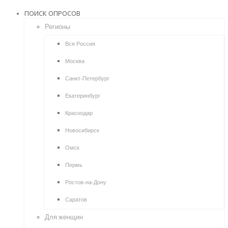
ПОИСК ОПРОСОВ
Регионы
Вся Россия
Москва
Санкт-Петербург
Екатеринбург
Краснодар
Новосибирск
Омск
Пермь
Ростов-на-Дону
Саратов
Для женщин