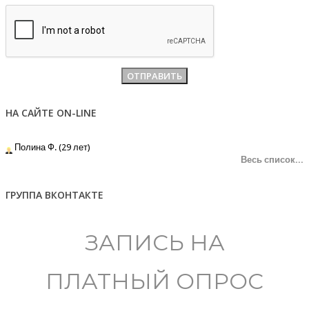
НА САЙТЕ ON-LINE
Полина Ф. (29 лет)
Весь список...
ГРУППА ВКОНТАКТЕ
ЗАПИСЬ НА
ПЛАТНЫЙ ОПРОС