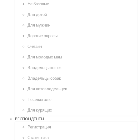
Не базовые
Для детей
Для мужчин
Дорогие опросы
Онлайн
Для молодых мам
Владельцы кошек
Владельцы собак
Для автовладельцев
По алкоголю
Для курящих
РЕСПОНДЕНТЫ
Регистрация
Статистика