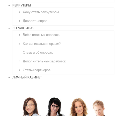
РЕКРУТЕРЫ
Хочу стать рекрутером!
Добавить опрос
СПРАВОЧНАЯ
Всё о платных опросах!
Как записаться первым?
Отзывы об опросах
Дополнительный заработок
Статьи партнеров
ЛИЧНЫЙ КАБИНЕТ