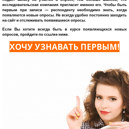
исследовательская компания пригласит именно его.
Чтобы быть
первым при записи — респонденту необходимо знать, когда
появляются новые опросы. Не всегда удобно постоянно заходить
на сайт и отслеживать появившиеся опросы.
Если Вы хотите всегда быть в курсе появляющихся новых
опросов, пройдите по ссылке ниже.
ХОЧУ УЗНАВАТЬ ПЕРВЫМ!