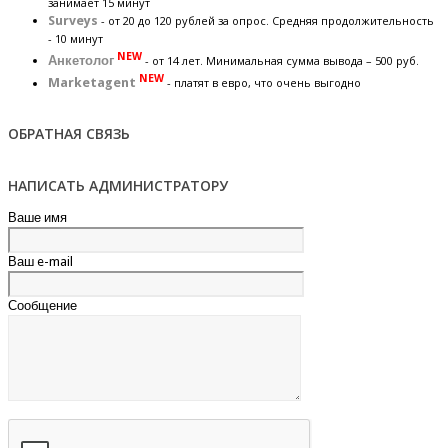
занимает 15 минут
Surveys
- от 20 до 120 рублей за опрос. Средняя продолжительность
- 10 минут
NEW
Анкетолог
- от 14 лет. Минимальная сумма вывода – 500 руб.
NEW
Marketagent
- платят в евро, что очень выгодно
ОБРАТНАЯ СВЯЗЬ
НАПИСАТЬ АДМИНИСТРАТОРУ
Ваше имя
Ваш e-mail
Сообщение