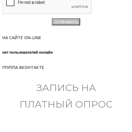
НА САЙТЕ ON-LINE
нет пользователей онлайн
ГРУППА ВКОНТАКТЕ
ЗАПИСЬ НА
ПЛАТНЫЙ ОПРОС