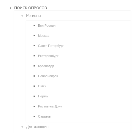
ПОИСК ОПРОСОВ
Регионы
Вся Россия
Москва
Санкт-Петербург
Екатеринбург
Краснодар
Новосибирск
Омск
Пермь
Ростов-на-Дону
Саратов
Для женщин