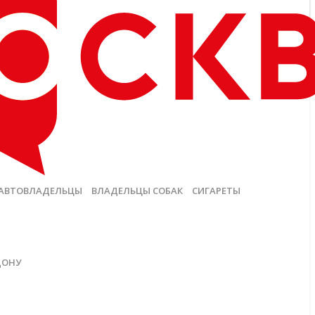
АВТОВЛАДЕЛЬЦЫ
ВЛАДЕЛЬЦЫ СОБАК
СИГАРЕТЫ
ДОНУ