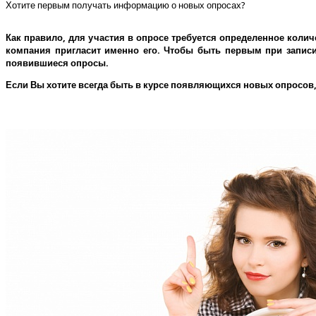
Хотите первым получать информацию о новых опросах?
Как правило, для участия в опросе требуется определенное колич
компания пригласит именно его.
Чтобы быть первым при записи 
появившиеся опросы.
Если Вы хотите всегда быть в курсе появляющихся новых опросов,