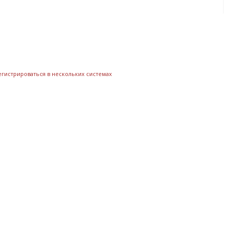
егистрироваться в нескольких системах