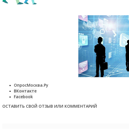
ОпросМосква.Ру
ВКонтакте
Facebook
ОСТАВИТЬ СВОЙ ОТЗЫВ ИЛИ КОММЕНТАРИЙ