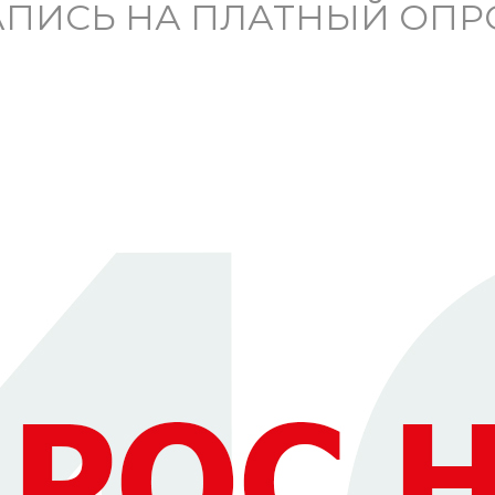
АПИСЬ НА ПЛАТНЫЙ ОПР