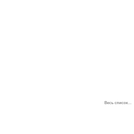
Весь список...