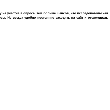
у на участие в опросе, тем больше шансов, что исследовательская
ы. Не всегда удобно постоянно заходить на сайт и отслеживать