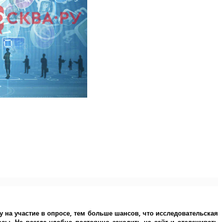
у на участие в опросе, тем больше шансов, что исследовательская