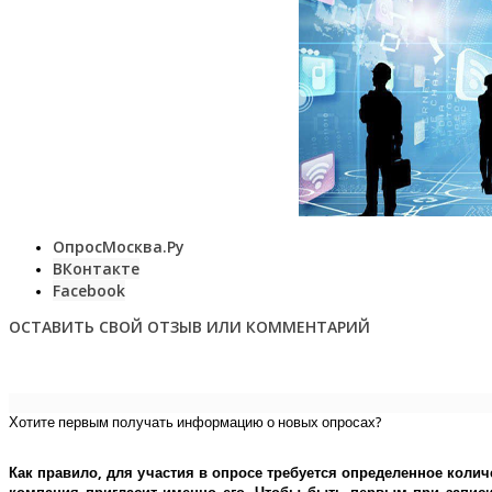
ОпросМосква.Ру
ВКонтакте
Facebook
ОСТАВИТЬ СВОЙ ОТЗЫВ ИЛИ КОММЕНТАРИЙ
Хотите первым получать информацию о новых опросах?
Как правило, для участия в опросе требуется определенное колич