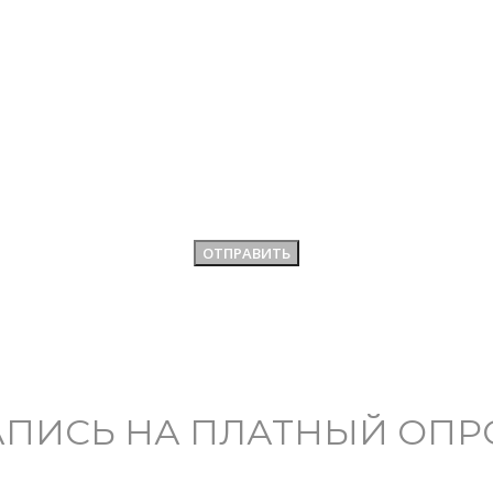
АПИСЬ НА ПЛАТНЫЙ ОПР