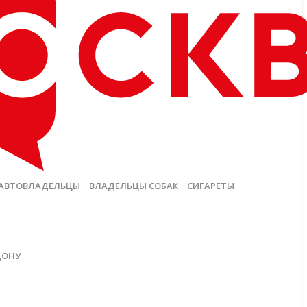
АВТОВЛАДЕЛЬЦЫ
ВЛАДЕЛЬЦЫ СОБАК
СИГАРЕТЫ
ДОНУ