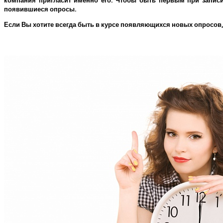
компания пригласит именно его.
Чтобы быть первым при записи 
появившиеся опросы.
Если Вы хотите всегда быть в курсе появляющихся новых опросов,