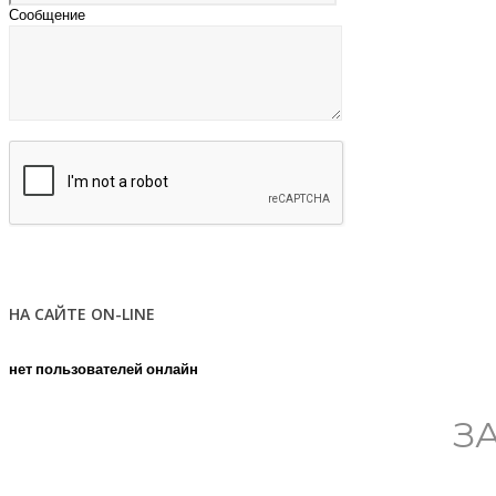
Сообщение
НА САЙТЕ ON-LINE
нет пользователей онлайн
З