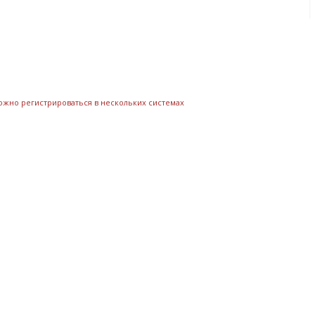
можно регистрироваться в нескольких системах