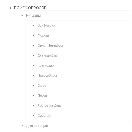
ПОИСК ОПРОСОВ
Регионы
Вся Россия
Москва
Санкт-Петербург
Екатеринбург
Краснодар
Новосибирск
Омск
Пермь
Ростов-на-Дону
Саратов
Для женщин