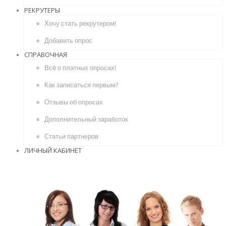
РЕКРУТЕРЫ
Хочу стать рекрутером!
Добавить опрос
СПРАВОЧНАЯ
Всё о платных опросах!
Как записаться первым?
Отзывы об опросах
Дополнительный заработок
Статьи партнеров
ЛИЧНЫЙ КАБИНЕТ