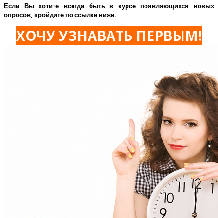
Если Вы хотите всегда быть в курсе появляющихся новых
опросов, пройдите по ссылке ниже.
ХОЧУ УЗНАВАТЬ ПЕРВЫМ!