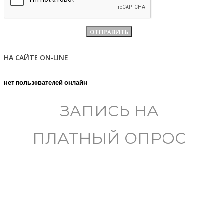
НА САЙТЕ ON-LINE
нет пользователей онлайн
ЗАПИСЬ НА
ПЛАТНЫЙ ОПРОС