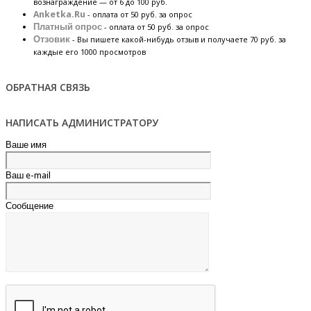
вознаграждение — от 6 до 100 руб.
Anketka.Ru
- оплата от 50 руб. за опрос
Платный опрос
- оплата от 50 руб. за опрос
Отзовик
- Вы пишете какой-нибудь отзыв и получаете 70 руб. за
каждые его 1000 просмотров
ОБРАТНАЯ СВЯЗЬ
НАПИСАТЬ АДМИНИСТРАТОРУ
Ваше имя
Ваш e-mail
Сообщение