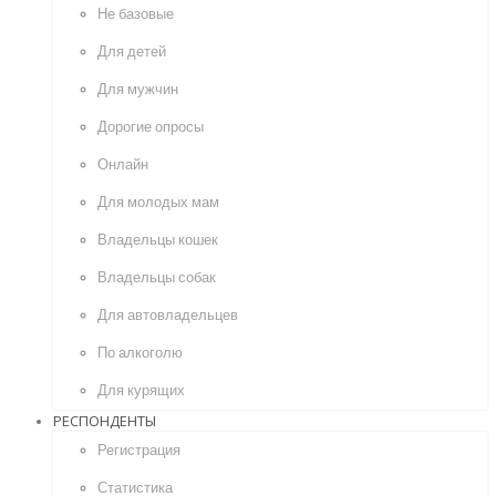
Не базовые
Для детей
Для мужчин
Дорогие опросы
Онлайн
Для молодых мам
Владельцы кошек
Владельцы собак
Для автовладельцев
По алкоголю
Для курящих
РЕСПОНДЕНТЫ
Регистрация
Статистика