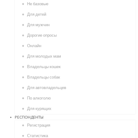
Не базовые
Для детей
Для мужчин
Дорогие опросы
Онлайн
Для молодых мам
Владельцы кошек
Владельцы собак
Для автовладельцев
По алкоголю
Для курящих
РЕСПОНДЕНТЫ
Регистрация
Статистика