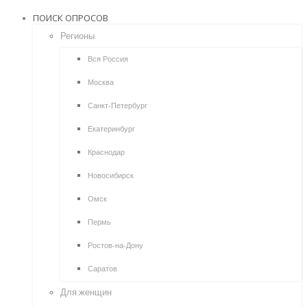
ПОИСК ОПРОСОВ
Регионы
Вся Россия
Москва
Санкт-Петербург
Екатеринбург
Краснодар
Новосибирск
Омск
Пермь
Ростов-на-Дону
Саратов
Для женщин