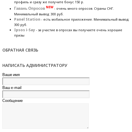
профиль и сразу же получите бонус 150 р.
NEW
Гавань Опросов
- очень много опросов. Страны СНГ.
Минимальный вывод: 300 руб.
Panel Station
- есть мобильное приложение. Минимальный вывод:
300 руб.
Ipsos i-Say
- за участие в опросах вы получаете очень хорошие
призы
ОБРАТНАЯ СВЯЗЬ
НАПИСАТЬ АДМИНИСТРАТОРУ
Ваше имя
Ваш e-mail
Сообщение