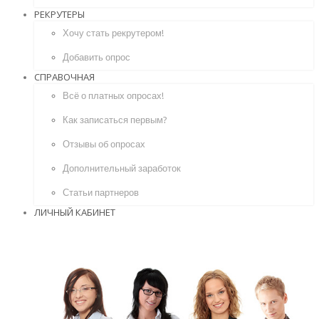
РЕКРУТЕРЫ
Хочу стать рекрутером!
Добавить опрос
СПРАВОЧНАЯ
Всё о платных опросах!
Как записаться первым?
Отзывы об опросах
Дополнительный заработок
Статьи партнеров
ЛИЧНЫЙ КАБИНЕТ