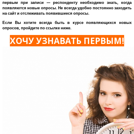
первым при записи — респонденту необходимо знать, когда
появляются новые опросы. Не всегда удобно постоянно заходить
на сайт и отслеживать появившиеся опросы.
Если Вы хотите всегда быть в курсе появляющихся новых
опросов, пройдите по ссылке ниже.
ХОЧУ УЗНАВАТЬ ПЕРВЫМ!