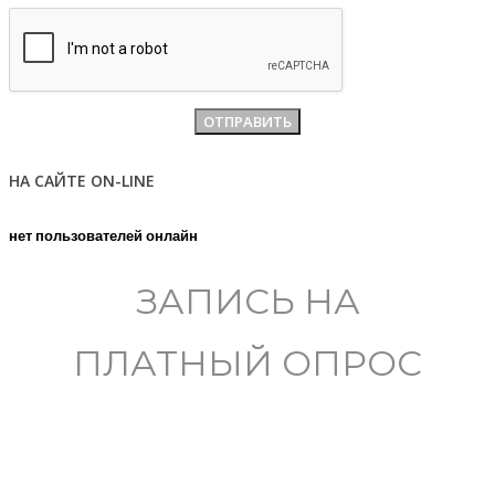
НА САЙТЕ ON-LINE
нет пользователей онлайн
ЗАПИСЬ НА
ПЛАТНЫЙ ОПРОС