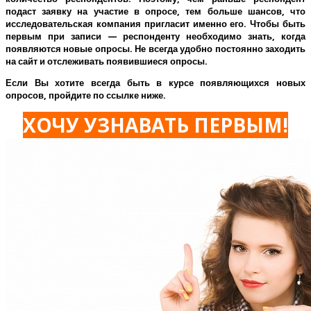
подаст заявку на участие в опросе, тем больше шансов, что
исследовательская компания пригласит именно его.
Чтобы быть
первым при записи — респонденту необходимо знать, когда
появляются новые опросы. Не всегда удобно постоянно заходить
на сайт и отслеживать появившиеся опросы.
Если Вы хотите всегда быть в курсе появляющихся новых
опросов, пройдите по ссылке ниже.
ХОЧУ УЗНАВАТЬ ПЕРВЫМ!