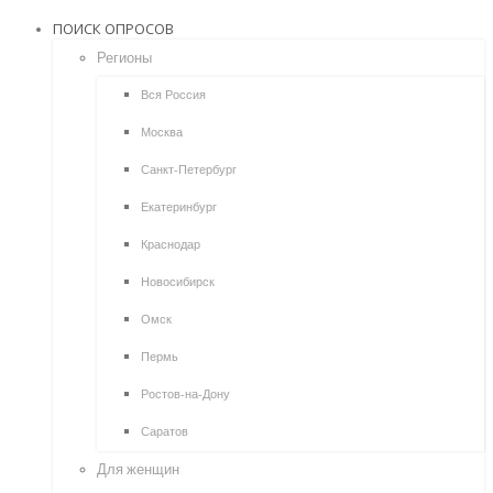
ПОИСК ОПРОСОВ
Регионы
Вся Россия
Москва
Санкт-Петербург
Екатеринбург
Краснодар
Новосибирск
Омск
Пермь
Ростов-на-Дону
Саратов
Для женщин