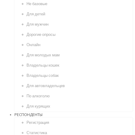
Не базовые
Для детей
Для мужчин
Дорогие опросы
Онлайн
Для молодых мам
Владельцы кошек
Владельцы собак
Для автовладельцев
По алкоголю
Для курящих
РЕСПОНДЕНТЫ
Регистрация
Статистика