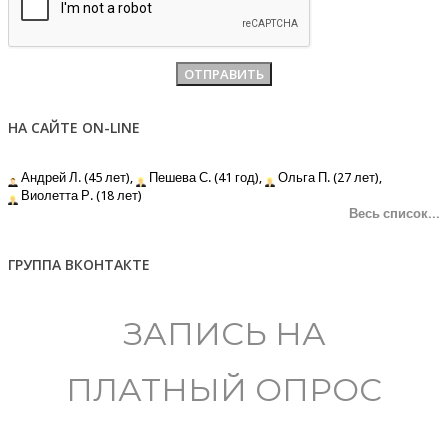
НА САЙТЕ ON-LINE
Андрей Л. (45 лет),
Пешева С. (41 год),
Ольга П. (27 лет),
Виолетта Р. (18 лет)
Весь список...
ГРУППА ВКОНТАКТЕ
ЗАПИСЬ НА
ПЛАТНЫЙ ОПРОС