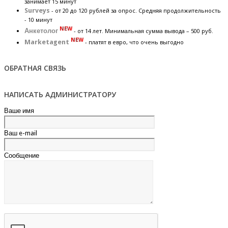
занимает 15 минут
Surveys
- от 20 до 120 рублей за опрос. Средняя продолжительность
- 10 минут
NEW
Анкетолог
- от 14 лет. Минимальная сумма вывода – 500 руб.
NEW
Marketagent
- платят в евро, что очень выгодно
ОБРАТНАЯ СВЯЗЬ
НАПИСАТЬ АДМИНИСТРАТОРУ
Ваше имя
Ваш e-mail
Сообщение