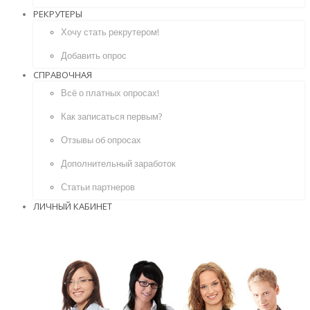
РЕКРУТЕРЫ
Хочу стать рекрутером!
Добавить опрос
СПРАВОЧНАЯ
Всё о платных опросах!
Как записаться первым?
Отзывы об опросах
Дополнительный заработок
Статьи партнеров
ЛИЧНЫЙ КАБИНЕТ