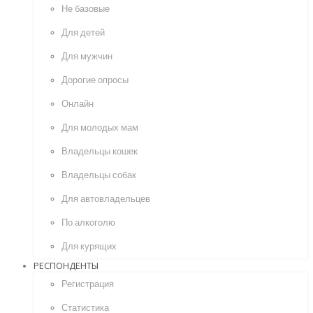
Не базовые
Для детей
Для мужчин
Дорогие опросы
Онлайн
Для молодых мам
Владельцы кошек
Владельцы собак
Для автовладельцев
По алкоголю
Для курящих
РЕСПОНДЕНТЫ
Регистрация
Статистика