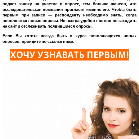
подаст заявку на участие в опросе, тем больше шансов, что
исследовательская компания пригласит именно его.
Чтобы быть
первым при записи — респонденту необходимо знать, когда
появляются новые опросы. Не всегда удобно постоянно заходить
на сайт и отслеживать появившиеся опросы.
Если Вы хотите всегда быть в курсе появляющихся новых
опросов, пройдите по ссылке ниже.
ХОЧУ УЗНАВАТЬ ПЕРВЫМ!