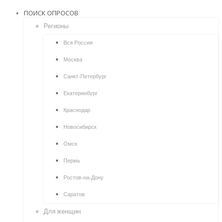
ПОИСК ОПРОСОВ
Регионы
Вся Россия
Москва
Санкт-Петербург
Екатеринбург
Краснодар
Новосибирск
Омск
Пермь
Ростов-на-Дону
Саратов
Для женщин