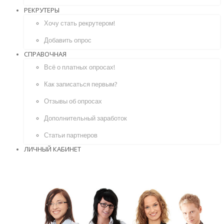
РЕКРУТЕРЫ
Хочу стать рекрутером!
Добавить опрос
СПРАВОЧНАЯ
Всё о платных опросах!
Как записаться первым?
Отзывы об опросах
Дополнительный заработок
Статьи партнеров
ЛИЧНЫЙ КАБИНЕТ