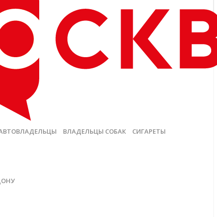
АВТОВЛАДЕЛЬЦЫ
ВЛАДЕЛЬЦЫ СОБАК
СИГАРЕТЫ
ДОНУ