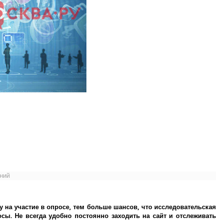
ений
у на участие в опросе, тем больше шансов, что исследовательская
ы. Не всегда удобно постоянно заходить на сайт и отслеживать