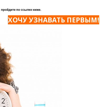
 пройдите по ссылке ниже.
ХОЧУ УЗНАВАТЬ ПЕРВЫМ!