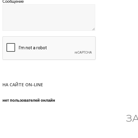
Сообщение
НА САЙТЕ ON-LINE
нет пользователей онлайн
З