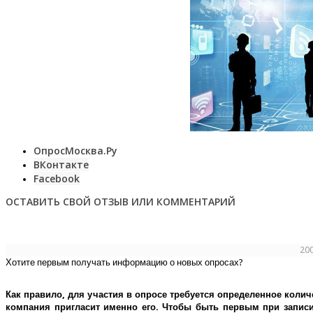
ОпросМосква.Ру
ВКонтакте
Facebook
ОСТАВИТЬ СВОЙ ОТЗЫВ ИЛИ КОММЕНТАРИЙ
20
Хотите первым получать информацию о новых опросах?
Как правило, для участия в опросе требуется определенное колич
компания пригласит именно его.
Чтобы быть первым при записи 