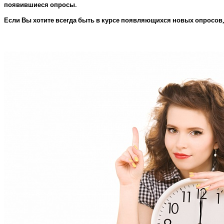
появившиеся опросы.
Если Вы хотите всегда быть в курсе появляющихся новых опросов,