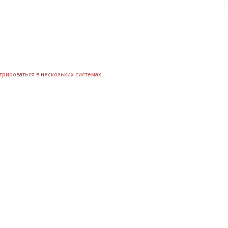
трироваться в нескольких системах