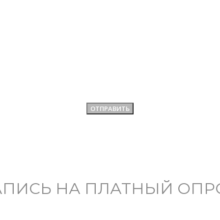
АПИСЬ НА ПЛАТНЫЙ ОПР