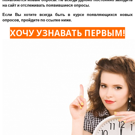
на сайт и отслеживать появившиеся опросы.
Если Вы хотите всегда быть в курсе появляющихся новых
опросов, пройдите по ссылке ниже.
ХОЧУ УЗНАВАТЬ ПЕРВЫМ!