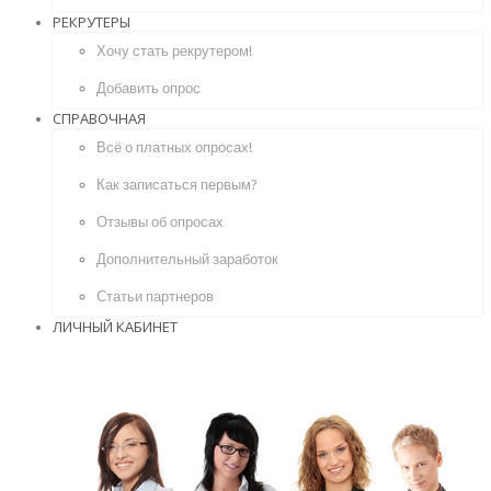
РЕКРУТЕРЫ
Хочу стать рекрутером!
Добавить опрос
СПРАВОЧНАЯ
Всё о платных опросах!
Как записаться первым?
Отзывы об опросах
Дополнительный заработок
Статьи партнеров
ЛИЧНЫЙ КАБИНЕТ