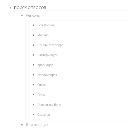
ПОИСК ОПРОСОВ
Регионы
Вся Россия
Москва
Санкт-Петербург
Екатеринбург
Краснодар
Новосибирск
Омск
Пермь
Ростов-на-Дону
Саратов
Для женщин