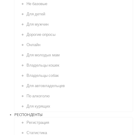
Не базовые
Для детей
Для мужчин
Дорогие опросы
Онлайн
Для молодых мам
Владельцы кошек
Владельцы собак
Для автовладельцев
По алкоголю
Для курящих
РЕСПОНДЕНТЫ
Регистрация
Статистика