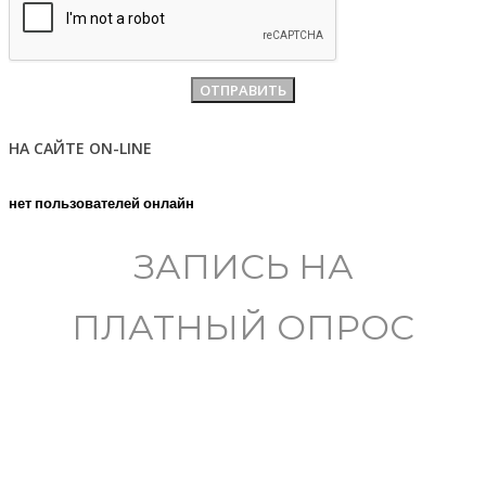
НА САЙТЕ ON-LINE
нет пользователей онлайн
ЗАПИСЬ НА
ПЛАТНЫЙ ОПРОС