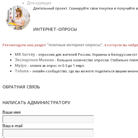
Для курящих
Длительный проект. Сканируйте свои покупки и получайте
ИНТЕРНЕТ-ОПРОСЫ
Рекомендуем наш раздел
"платные интернет опросы"
, в котором вы най
MR Survey
- опросник для жителей России, Украины и Белоруссии (от 
Экспертное Мнение
- большое количество опросов. Стабильно плат
Myiyo
- оплата за опрос от 0.5 до 1 евро.
Toluna
– онлайн-сообщество, где вы можете поделиться вашим мнен
ОБРАТНАЯ СВЯЗЬ
НАПИСАТЬ АДМИНИСТРАТОРУ
Ваше имя
Ваш e-mail