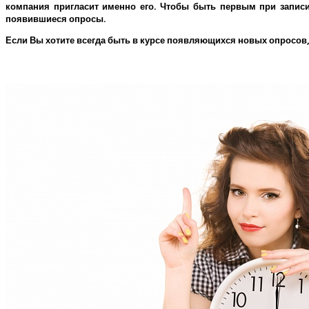
компания пригласит именно его.
Чтобы быть первым при записи 
появившиеся опросы.
Если Вы хотите всегда быть в курсе появляющихся новых опросов,