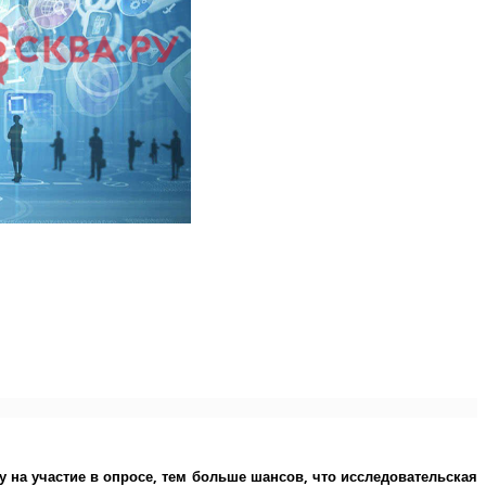
у на участие в опросе, тем больше шансов, что исследовательская