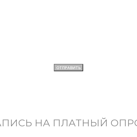
АПИСЬ НА ПЛАТНЫЙ ОПР