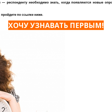
— респонденту необходимо знать, когда появляются новые опрос
 пройдите по ссылке ниже.
ХОЧУ УЗНАВАТЬ ПЕРВЫМ!