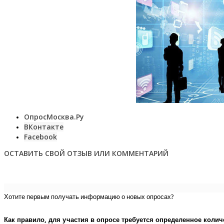
ОпросМосква.Ру
ВКонтакте
Facebook
ОСТАВИТЬ СВОЙ ОТЗЫВ ИЛИ КОММЕНТАРИЙ
Хотите первым получать информацию о новых опросах?
Как правило, для участия в опросе требуется определенное колич