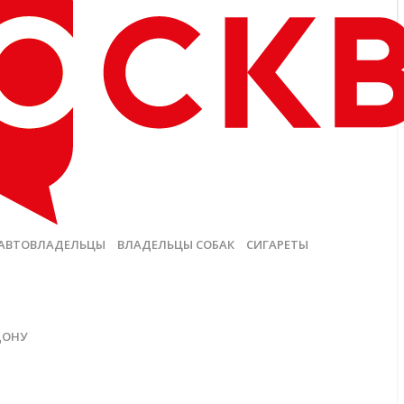
АВТОВЛАДЕЛЬЦЫ
ВЛАДЕЛЬЦЫ СОБАК
СИГАРЕТЫ
ДОНУ