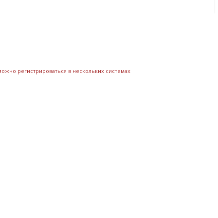
 можно регистрироваться в нескольких системах