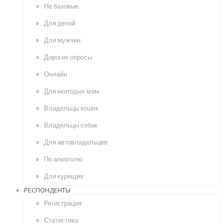
Не базовые
Для детей
Для мужчин
Дорогие опросы
Онлайн
Для молодых мам
Владельцы кошек
Владельцы собак
Для автовладельцев
По алкоголю
Для курящих
РЕСПОНДЕНТЫ
Регистрация
Статистика