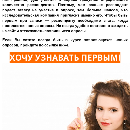
количество респондентов. Поэтому, чем раньше респондент
подаст заявку на участие в опросе, тем больше шансов, что
исследовательская компания пригласит именно его.
Чтобы быть
первым при записи — респонденту необходимо знать, когда
появляются новые опросы. Не всегда удобно постоянно заходить
на сайт и отслеживать появившиеся опросы.
Если Вы хотите всегда быть в курсе появляющихся новых
опросов, пройдите по ссылке ниже.
ХОЧУ УЗНАВАТЬ ПЕРВЫМ!