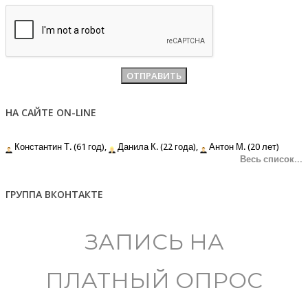
НА САЙТЕ ON-LINE
Константин Т. (61 год),
Данила К. (22 года),
Антон М. (20 лет)
Весь список...
ГРУППА ВКОНТАКТЕ
ЗАПИСЬ НА
ПЛАТНЫЙ ОПРОС