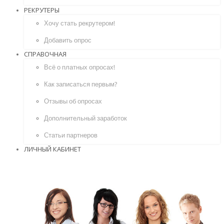
РЕКРУТЕРЫ
Хочу стать рекрутером!
Добавить опрос
СПРАВОЧНАЯ
Всё о платных опросах!
Как записаться первым?
Отзывы об опросах
Дополнительный заработок
Статьи партнеров
ЛИЧНЫЙ КАБИНЕТ