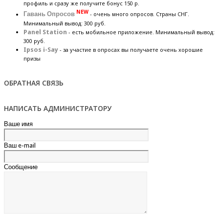
профиль и сразу же получите бонус 150 р.
NEW
Гавань Опросов
- очень много опросов. Страны СНГ.
Минимальный вывод: 300 руб.
Panel Station
- есть мобильное приложение. Минимальный вывод:
300 руб.
Ipsos i-Say
- за участие в опросах вы получаете очень хорошие
призы
ОБРАТНАЯ СВЯЗЬ
НАПИСАТЬ АДМИНИСТРАТОРУ
Ваше имя
Ваш e-mail
Сообщение