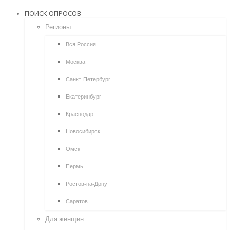
ПОИСК ОПРОСОВ
Регионы
Вся Россия
Москва
Санкт-Петербург
Екатеринбург
Краснодар
Новосибирск
Омск
Пермь
Ростов-на-Дону
Саратов
Для женщин