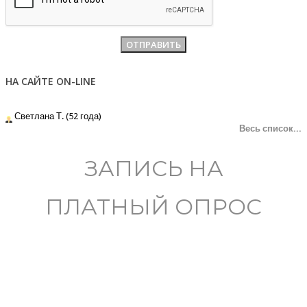
НА САЙТЕ ON-LINE
Светлана Т. (52 года)
Весь список...
ЗАПИСЬ НА
ПЛАТНЫЙ ОПРОС