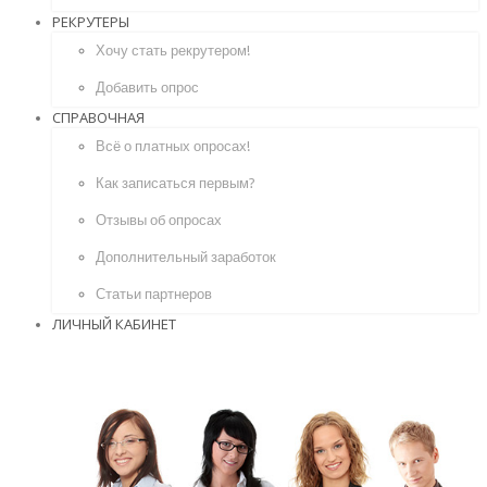
РЕКРУТЕРЫ
Хочу стать рекрутером!
Добавить опрос
СПРАВОЧНАЯ
Всё о платных опросах!
Как записаться первым?
Отзывы об опросах
Дополнительный заработок
Статьи партнеров
ЛИЧНЫЙ КАБИНЕТ