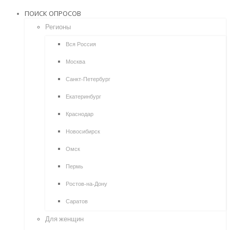
ПОИСК ОПРОСОВ
Регионы
Вся Россия
Москва
Санкт-Петербург
Екатеринбург
Краснодар
Новосибирск
Омск
Пермь
Ростов-на-Дону
Саратов
Для женщин