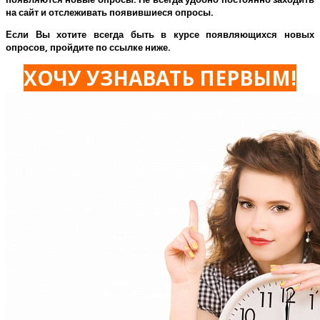
на сайт и отслеживать появившиеся опросы.
Если Вы хотите всегда быть в курсе появляющихся новых
опросов, пройдите по ссылке ниже.
ХОЧУ УЗНАВАТЬ ПЕРВЫМ!