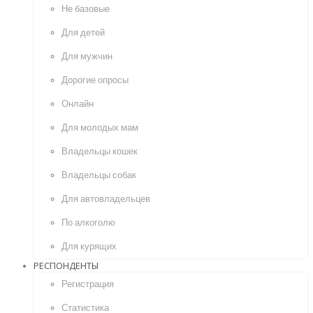
Не базовые
Для детей
Для мужчин
Дорогие опросы
Онлайн
Для молодых мам
Владельцы кошек
Владельцы собак
Для автовладельцев
По алкоголю
Для курящих
РЕСПОНДЕНТЫ
Регистрация
Статистика