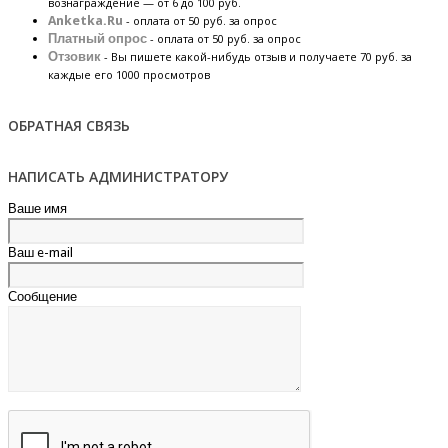
вознаграждение — от 6 до 100 руб.
Anketka.Ru
- оплата от 50 руб. за опрос
Платный опрос
- оплата от 50 руб. за опрос
Отзовик
- Вы пишете какой-нибудь отзыв и получаете 70 руб. за
каждые его 1000 просмотров
ОБРАТНАЯ СВЯЗЬ
НАПИСАТЬ АДМИНИСТРАТОРУ
Ваше имя
Ваш e-mail
Сообщение