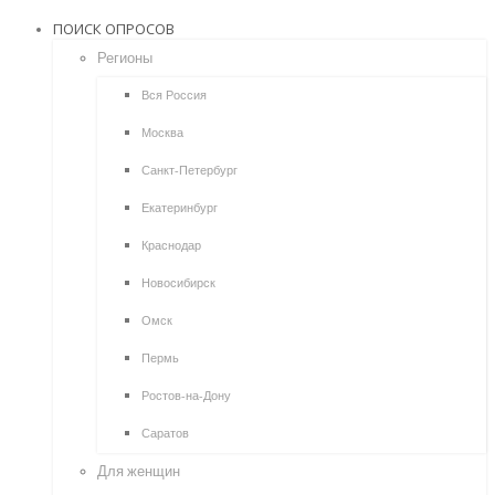
ПОИСК ОПРОСОВ
Регионы
Вся Россия
Москва
Санкт-Петербург
Екатеринбург
Краснодар
Новосибирск
Омск
Пермь
Ростов-на-Дону
Саратов
Для женщин