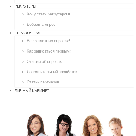
РЕКРУТЕРЫ
Хочу стать рекрутером!
Добавить опрос
СПРАВОЧНАЯ
Всё о платных опросах!
Как записаться первым?
Отзывы об опросах
Дополнительный заработок
Статьи партнеров
ЛИЧНЫЙ КАБИНЕТ