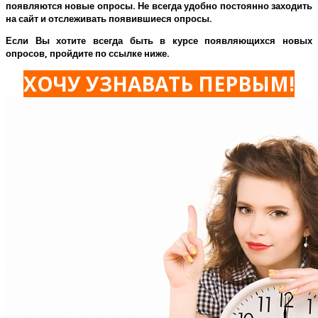
появляются новые опросы. Не всегда удобно постоянно заходить
на сайт и отслеживать появившиеся опросы.
Если Вы хотите всегда быть в курсе появляющихся новых
опросов, пройдите по ссылке ниже.
ХОЧУ УЗНАВАТЬ ПЕРВЫМ!