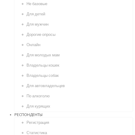
Не базовые
Для детей
Для мужчин
Дорогие опросы
Онлайн
Для молодых мам
Владельцы кошек
Владельцы собак
Для автовладельцев
По алкоголю
Для курящих
РЕСПОНДЕНТЫ
Регистрация
Статистика