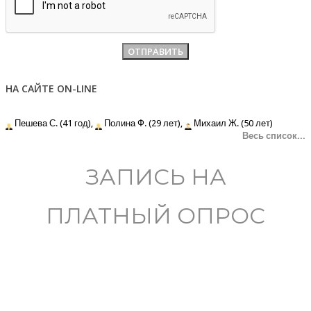
НА САЙТЕ ON-LINE
Пешева С. (41 год),
Полина Ф. (29 лет),
Михаил Ж. (50 лет)
Весь список...
ЗАПИСЬ НА
ПЛАТНЫЙ ОПРОС