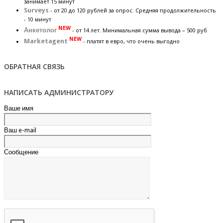
занимает 15 минут
Surveys
- от 20 до 120 рублей за опрос. Средняя продолжительность
- 10 минут
NEW
Анкетолог
- от 14 лет. Минимальная сумма вывода – 500 руб.
NEW
Marketagent
- платят в евро, что очень выгодно
ОБРАТНАЯ СВЯЗЬ
НАПИСАТЬ АДМИНИСТРАТОРУ
Ваше имя
Ваш e-mail
Сообщение