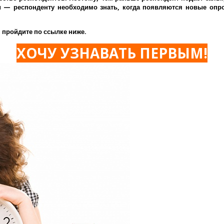
— респонденту необходимо знать, когда появляются новые опрос
 пройдите по ссылке ниже.
ХОЧУ УЗНАВАТЬ ПЕРВЫМ!