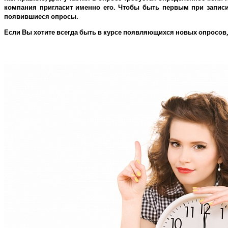
компания пригласит именно его.
Чтобы быть первым при записи 
появившиеся опросы.
Если Вы хотите всегда быть в курсе появляющихся новых опросов,