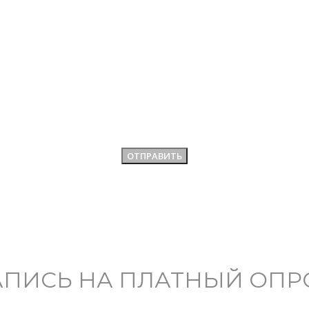
АПИСЬ НА ПЛАТНЫЙ ОПР