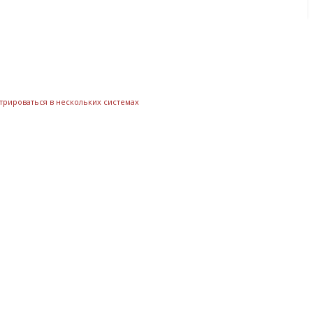
трироваться в нескольких системах