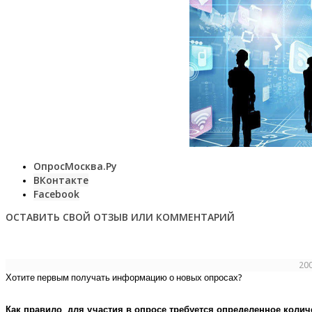
ОпросМосква.Ру
ВКонтакте
Facebook
ОСТАВИТЬ СВОЙ ОТЗЫВ ИЛИ КОММЕНТАРИЙ
20
Хотите первым получать информацию о новых опросах?
Как правило, для участия в опросе требуется определенное колич