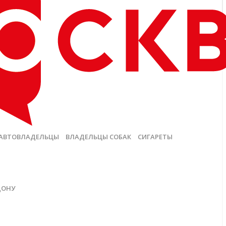
АВТОВЛАДЕЛЬЦЫ
ВЛАДЕЛЬЦЫ СОБАК
СИГАРЕТЫ
ДОНУ