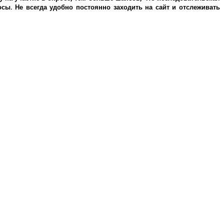
ы. Не всегда удобно постоянно заходить на сайт и отслеживать