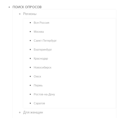
ПОИСК ОПРОСОВ
Регионы
Вся Россия
Москва
Санкт-Петербург
Екатеринбург
Краснодар
Новосибирск
Омск
Пермь
Ростов-на-Дону
Саратов
Для женщин