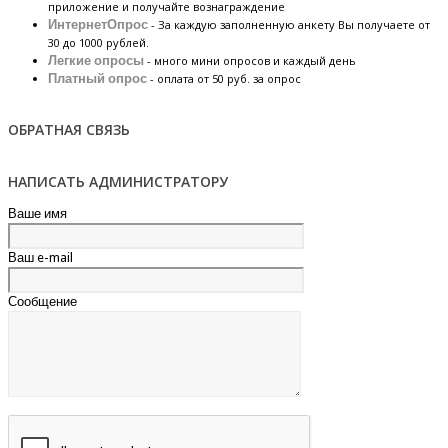
приложение и получайте вознаграждение
ИнтернетОпрос
- За каждую заполненную анкету Вы получаете от
30 до 1000 рублей.
Легкие опросы
- много мини опросов и каждый день
Платный опрос
- оплата от 50 руб. за опрос
ОБРАТНАЯ СВЯЗЬ
НАПИСАТЬ АДМИНИСТРАТОРУ
Ваше имя
Ваш e-mail
Сообщение