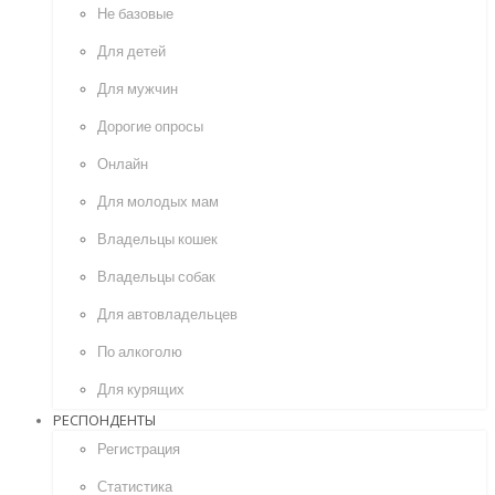
Не базовые
Для детей
Для мужчин
Дорогие опросы
Онлайн
Для молодых мам
Владельцы кошек
Владельцы собак
Для автовладельцев
По алкоголю
Для курящих
РЕСПОНДЕНТЫ
Регистрация
Статистика