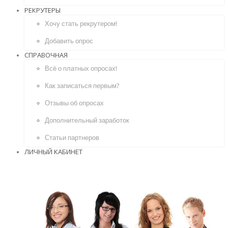
РЕКРУТЕРЫ
Хочу стать рекрутером!
Добавить опрос
СПРАВОЧНАЯ
Всё о платных опросах!
Как записаться первым?
Отзывы об опросах
Дополнительный заработок
Статьи партнеров
ЛИЧНЫЙ КАБИНЕТ