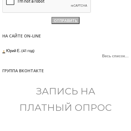
НА САЙТЕ ON-LINE
Юрий Е. (41 год)
Весь список...
ГРУППА ВКОНТАКТЕ
ЗАПИСЬ НА
ПЛАТНЫЙ ОПРОС