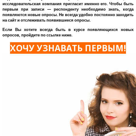
исследовательская компания пригласит именно его.
Чтобы быть
первым при записи — респонденту необходимо знать, когда
появляются новые опросы. Не всегда удобно постоянно заходить
на сайт и отслеживать появившиеся опросы.
Если Вы хотите всегда быть в курсе появляющихся новых
опросов, пройдите по ссылке ниже.
ХОЧУ УЗНАВАТЬ ПЕРВЫМ!