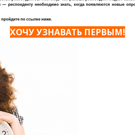
— респонденту необходимо знать, когда появляются новые опрос
 пройдите по ссылке ниже.
ХОЧУ УЗНАВАТЬ ПЕРВЫМ!