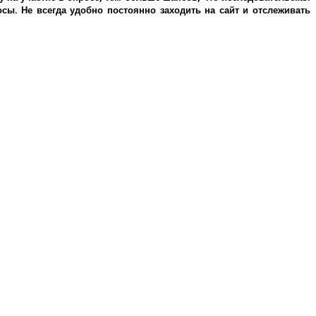
ы. Не всегда удобно постоянно заходить на сайт и отслеживать