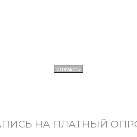
АПИСЬ НА ПЛАТНЫЙ ОПР