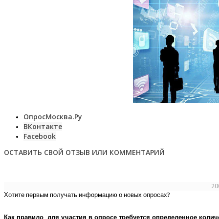
ОпросМосква.Ру
ВКонтакте
Facebook
ОСТАВИТЬ СВОЙ ОТЗЫВ ИЛИ КОММЕНТАРИЙ
20
Хотите первым получать информацию о новых опросах?
Как правило, для участия в опросе требуется определенное колич