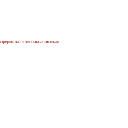
стрироваться в нескольких системах