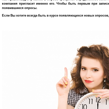
компания пригласит именно его.
Чтобы быть первым при записи 
появившиеся опросы.
Если Вы хотите всегда быть в курсе появляющихся новых опросов,