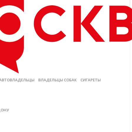
АВТОВЛАДЕЛЬЦЫ
ВЛАДЕЛЬЦЫ СОБАК
СИГАРЕТЫ
ДОНУ