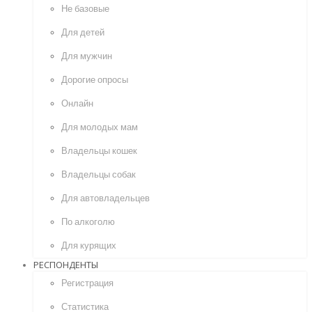
Не базовые
Для детей
Для мужчин
Дорогие опросы
Онлайн
Для молодых мам
Владельцы кошек
Владельцы собак
Для автовладельцев
По алкоголю
Для курящих
РЕСПОНДЕНТЫ
Регистрация
Статистика