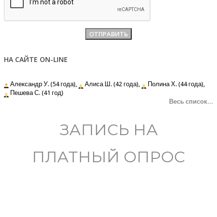
НА САЙТЕ ON-LINE
Александр У. (54 года),
Алиса Ш. (42 года),
Полина Х. (44 года),
Пешева С. (41 год)
Весь список...
ЗАПИСЬ НА
ПЛАТНЫЙ ОПРОС