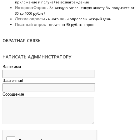
приложение и получайте вознаграждение
ИнтернетОпрос
- За каждую заполненную анкету Вы получаете от
30 до 1000 рублей.
Легкие опросы
- много мини опросов и каждый день
Платный опрос
- оплата от 50 руб. за опрос
ОБРАТНАЯ СВЯЗЬ
НАПИСАТЬ АДМИНИСТРАТОРУ
Ваше имя
Ваш e-mail
Сообщение