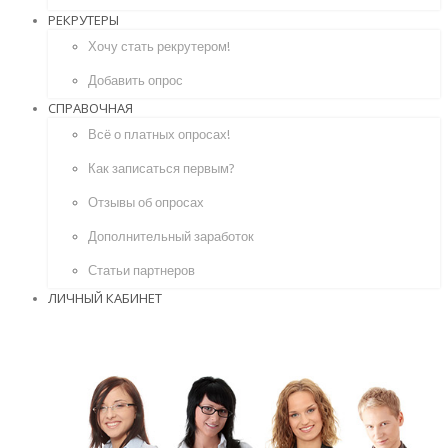
РЕКРУТЕРЫ
Хочу стать рекрутером!
Добавить опрос
СПРАВОЧНАЯ
Всё о платных опросах!
Как записаться первым?
Отзывы об опросах
Дополнительный заработок
Статьи партнеров
ЛИЧНЫЙ КАБИНЕТ