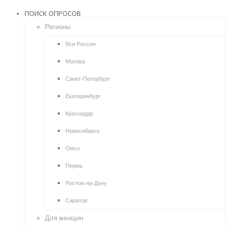
ПОИСК ОПРОСОВ
Регионы
Вся Россия
Москва
Санкт-Петербург
Екатеринбург
Краснодар
Новосибирск
Омск
Пермь
Ростов-на-Дону
Саратов
Для женщин