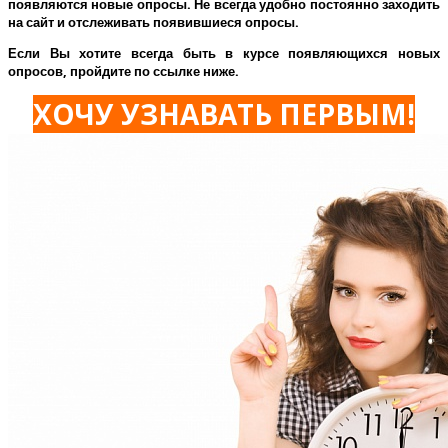
появляются новые опросы. Не всегда удобно постоянно заходить
на сайт и отслеживать появившиеся опросы.
Если Вы хотите всегда быть в курсе появляющихся новых
опросов, пройдите по ссылке ниже.
ХОЧУ УЗНАВАТЬ ПЕРВЫМ!