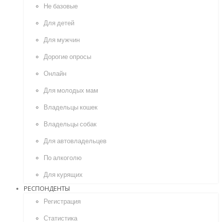
Не базовые
Для детей
Для мужчин
Дорогие опросы
Онлайн
Для молодых мам
Владельцы кошек
Владельцы собак
Для автовладельцев
По алкоголю
Для курящих
РЕСПОНДЕНТЫ
Регистрация
Статистика