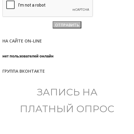
НА САЙТЕ ON-LINE
нет пользователей онлайн
ГРУППА ВКОНТАКТЕ
ЗАПИСЬ НА
ПЛАТНЫЙ ОПРОС