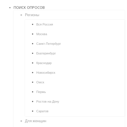
ПОИСК ОПРОСОВ
Регионы
Вся Россия
Москва
Санкт-Петербург
Екатеринбург
Краснодар
Новосибирск
Омск
Пермь
Ростов-на-Дону
Саратов
Для женщин