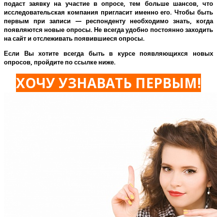
подаст заявку на участие в опросе, тем больше шансов, что
исследовательская компания пригласит именно его.
Чтобы быть
первым при записи — респонденту необходимо знать, когда
появляются новые опросы. Не всегда удобно постоянно заходить
на сайт и отслеживать появившиеся опросы.
Если Вы хотите всегда быть в курсе появляющихся новых
опросов, пройдите по ссылке ниже.
ХОЧУ УЗНАВАТЬ ПЕРВЫМ!