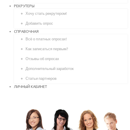
РЕКРУТЕРЫ
Хочу стать рекрутером!
Добавить опрос
СПРАВОЧНАЯ
Всё о платных опросах!
Как записаться первым?
Отзывы об опросах
Дополнительный заработок
Статьи партнеров
ЛИЧНЫЙ КАБИНЕТ