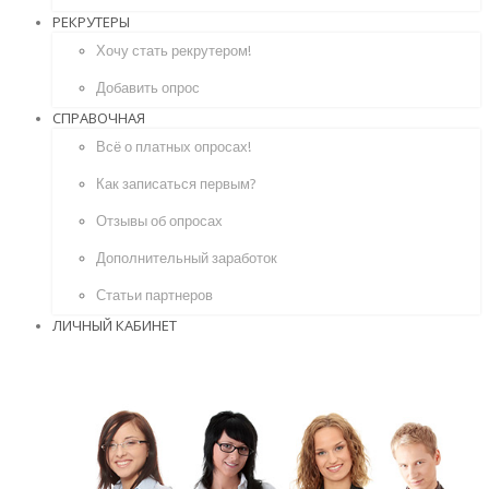
РЕКРУТЕРЫ
Хочу стать рекрутером!
Добавить опрос
СПРАВОЧНАЯ
Всё о платных опросах!
Как записаться первым?
Отзывы об опросах
Дополнительный заработок
Статьи партнеров
ЛИЧНЫЙ КАБИНЕТ