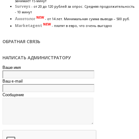
занимает 15 минут
Surveys
- от 20 до 120 рублей за опрос. Средняя продолжительность
- 10 минут
NEW
Анкетолог
- от 14 лет. Минимальная сумма вывода – 500 руб.
NEW
Marketagent
- платят в евро, что очень выгодно
ОБРАТНАЯ СВЯЗЬ
НАПИСАТЬ АДМИНИСТРАТОРУ
Ваше имя
Ваш e-mail
Сообщение