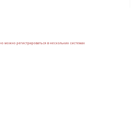
нно можно регистрироваться в нескольких системах