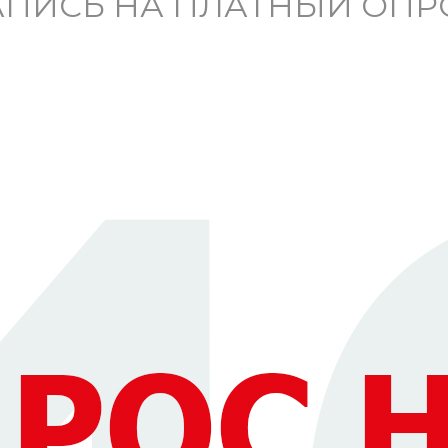
АПИСЬ НА ПЛАТНЫЙ ОПР