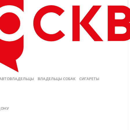
АВТОВЛАДЕЛЬЦЫ
ВЛАДЕЛЬЦЫ СОБАК
СИГАРЕТЫ
ДОНУ