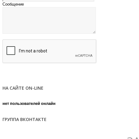
Сообщение
НА САЙТЕ ON-LINE
нет пользователей онлайн
ГРУППА ВКОНТАКТЕ