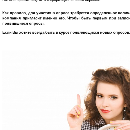
Как правило, для участия в опросе требуется определенное колич
компания пригласит именно его.
Чтобы быть первым при записи 
появившиеся опросы.
Если Вы хотите всегда быть в курсе появляющихся новых опросов,