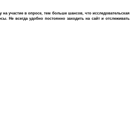
у на участие в опросе, тем больше шансов, что исследовательская
ы. Не всегда удобно постоянно заходить на сайт и отслеживать