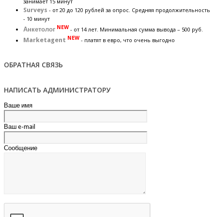
занимает 15 минут
Surveys
- от 20 до 120 рублей за опрос. Средняя продолжительность
- 10 минут
NEW
Анкетолог
- от 14 лет. Минимальная сумма вывода – 500 руб.
NEW
Marketagent
- платят в евро, что очень выгодно
ОБРАТНАЯ СВЯЗЬ
НАПИСАТЬ АДМИНИСТРАТОРУ
Ваше имя
Ваш e-mail
Сообщение