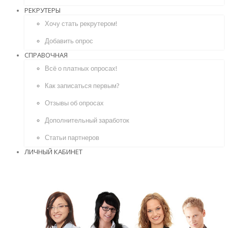
РЕКРУТЕРЫ
Хочу стать рекрутером!
Добавить опрос
СПРАВОЧНАЯ
Всё о платных опросах!
Как записаться первым?
Отзывы об опросах
Дополнительный заработок
Статьи партнеров
ЛИЧНЫЙ КАБИНЕТ