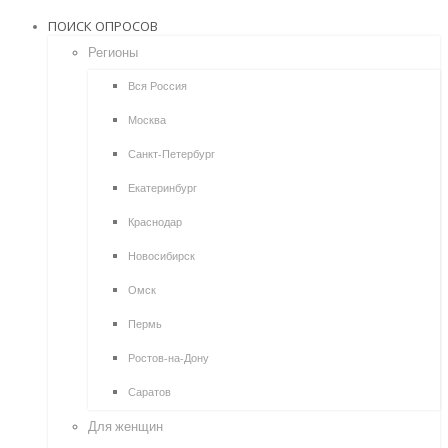
ПОИСК ОПРОСОВ
Регионы
Вся Россия
Москва
Санкт-Петербург
Екатеринбург
Краснодар
Новосибирск
Омск
Пермь
Ростов-на-Дону
Саратов
Для женщин