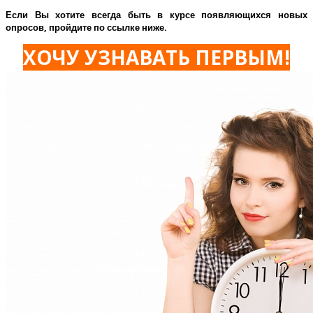
Если Вы хотите всегда быть в курсе появляющихся новых
опросов, пройдите по ссылке ниже.
ХОЧУ УЗНАВАТЬ ПЕРВЫМ!