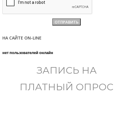
НА САЙТЕ ON-LINE
нет пользователей онлайн
ЗАПИСЬ НА
ПЛАТНЫЙ ОПРОС