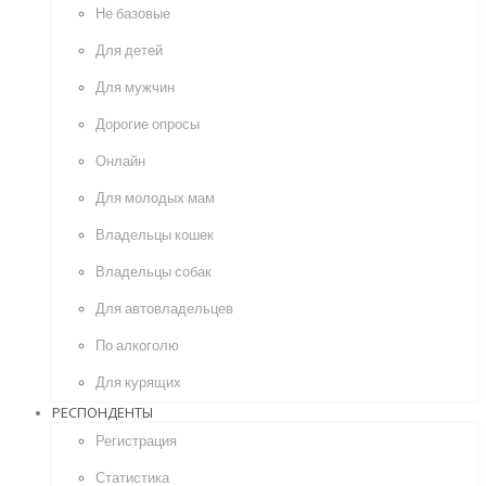
Не базовые
Для детей
Для мужчин
Дорогие опросы
Онлайн
Для молодых мам
Владельцы кошек
Владельцы собак
Для автовладельцев
По алкоголю
Для курящих
РЕСПОНДЕНТЫ
Регистрация
Статистика