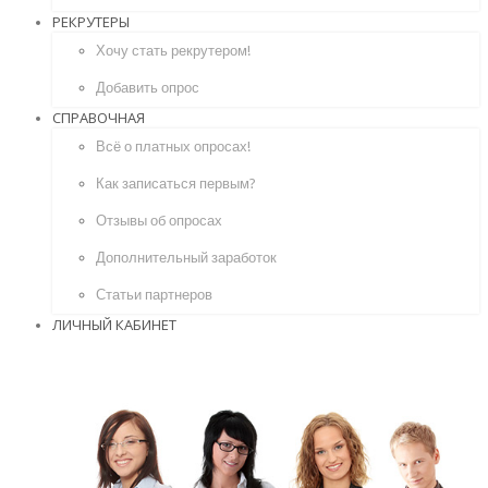
РЕКРУТЕРЫ
Хочу стать рекрутером!
Добавить опрос
СПРАВОЧНАЯ
Всё о платных опросах!
Как записаться первым?
Отзывы об опросах
Дополнительный заработок
Статьи партнеров
ЛИЧНЫЙ КАБИНЕТ