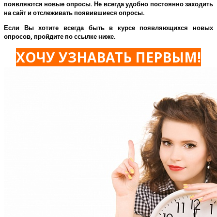
появляются новые опросы. Не всегда удобно постоянно заходить
на сайт и отслеживать появившиеся опросы.
Если Вы хотите всегда быть в курсе появляющихся новых
опросов, пройдите по ссылке ниже.
ХОЧУ УЗНАВАТЬ ПЕРВЫМ!