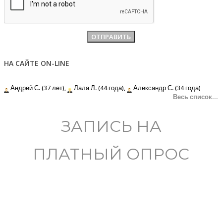
НА САЙТЕ ON-LINE
Андрей С. (37 лет),
Лала Л. (44 года),
Александр С. (34 года)
Весь список...
ЗАПИСЬ НА
ПЛАТНЫЙ ОПРОС