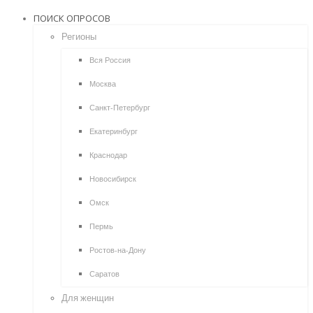
ПОИСК ОПРОСОВ
Регионы
Вся Россия
Москва
Санкт-Петербург
Екатеринбург
Краснодар
Новосибирск
Омск
Пермь
Ростов-на-Дону
Саратов
Для женщин