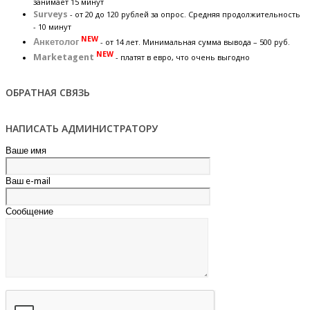
занимает 15 минут
Surveys
- от 20 до 120 рублей за опрос. Средняя продолжительность
- 10 минут
NEW
Анкетолог
- от 14 лет. Минимальная сумма вывода – 500 руб.
NEW
Marketagent
- платят в евро, что очень выгодно
ОБРАТНАЯ СВЯЗЬ
НАПИСАТЬ АДМИНИСТРАТОРУ
Ваше имя
Ваш e-mail
Сообщение