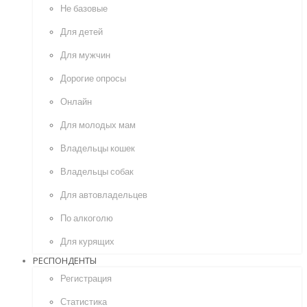
Не базовые
Для детей
Для мужчин
Дорогие опросы
Онлайн
Для молодых мам
Владельцы кошек
Владельцы собак
Для автовладельцев
По алкоголю
Для курящих
РЕСПОНДЕНТЫ
Регистрация
Статистика