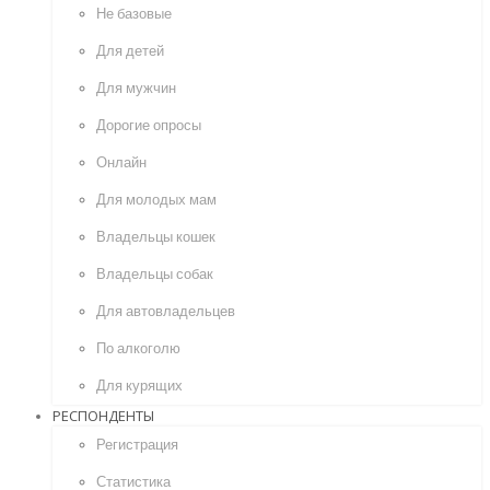
Не базовые
Для детей
Для мужчин
Дорогие опросы
Онлайн
Для молодых мам
Владельцы кошек
Владельцы собак
Для автовладельцев
По алкоголю
Для курящих
РЕСПОНДЕНТЫ
Регистрация
Статистика