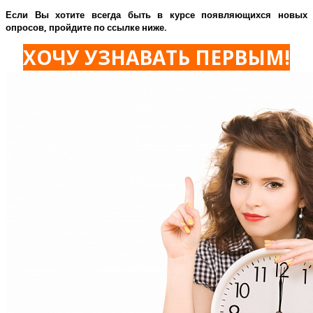
Если Вы хотите всегда быть в курсе появляющихся новых
опросов, пройдите по ссылке ниже.
ХОЧУ УЗНАВАТЬ ПЕРВЫМ!