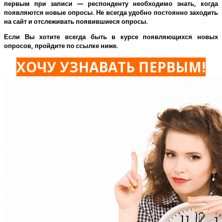
первым при записи — респонденту необходимо знать, когда
появляются новые опросы. Не всегда удобно постоянно заходить
на сайт и отслеживать появившиеся опросы.
Если Вы хотите всегда быть в курсе появляющихся новых
опросов, пройдите по ссылке ниже.
ХОЧУ УЗНАВАТЬ ПЕРВЫМ!