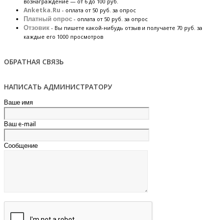
вознаграждение — от 6 до 100 руб.
Anketka.Ru
- оплата от 50 руб. за опрос
Платный опрос
- оплата от 50 руб. за опрос
Отзовик
- Вы пишете какой-нибудь отзыв и получаете 70 руб. за
каждые его 1000 просмотров
ОБРАТНАЯ СВЯЗЬ
НАПИСАТЬ АДМИНИСТРАТОРУ
Ваше имя
Ваш e-mail
Сообщение