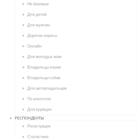
Не базовые
Для детей
Для мужчин
Дорогие опросы
Онлайн
Для молодых мам
Владельцы кошек
Владельцы собак
Для автовладельцев
По алкоголю
Для курящих
РЕСПОНДЕНТЫ
Регистрация
Статистика