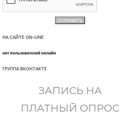
НА САЙТЕ ON-LINE
нет пользователей онлайн
ГРУППА ВКОНТАКТЕ
ЗАПИСЬ НА
ПЛАТНЫЙ ОПРОС