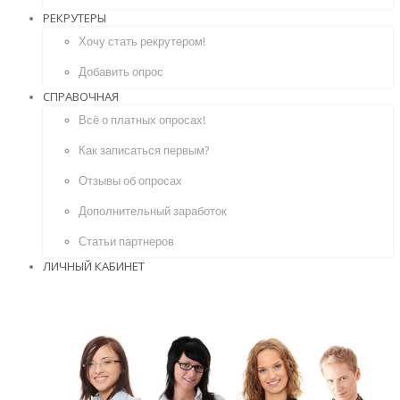
РЕКРУТЕРЫ
Хочу стать рекрутером!
Добавить опрос
СПРАВОЧНАЯ
Всё о платных опросах!
Как записаться первым?
Отзывы об опросах
Дополнительный заработок
Статьи партнеров
ЛИЧНЫЙ КАБИНЕТ