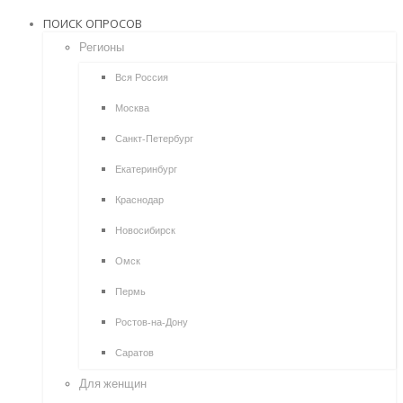
ПОИСК ОПРОСОВ
Регионы
Вся Россия
Москва
Санкт-Петербург
Екатеринбург
Краснодар
Новосибирск
Омск
Пермь
Ростов-на-Дону
Саратов
Для женщин