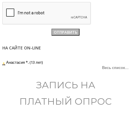
НА САЙТЕ ON-LINE
Анастасия *. (13 лет)
Весь список...
ЗАПИСЬ НА
ПЛАТНЫЙ ОПРОС