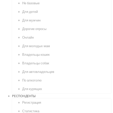
Не базовые
Для детей
Для мужчин
Дорогие опросы
Онлайн
Для молодых мам
Владельцы кошек
Владельцы собак
Для автовладельцев
По алкоголю
Для курящих
РЕСПОНДЕНТЫ
Регистрация
Статистика