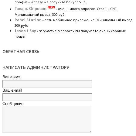
профиль и сразу же получите бонус 150 р.
NEW
Гавань Опросов
- очень много опросов. Страны СНГ.
Минимальный вывод: 300 руб.
Panel Station
- есть мобильное приложение. Минимальный вывод:
300 руб.
Ipsos i-Say
- за участие в опросах вы получаете очень хорошие
призы
ОБРАТНАЯ СВЯЗЬ
НАПИСАТЬ АДМИНИСТРАТОРУ
Ваше имя
Ваш e-mail
Сообщение