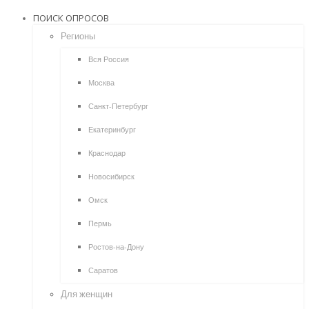
ПОИСК ОПРОСОВ
Регионы
Вся Россия
Москва
Санкт-Петербург
Екатеринбург
Краснодар
Новосибирск
Омск
Пермь
Ростов-на-Дону
Саратов
Для женщин