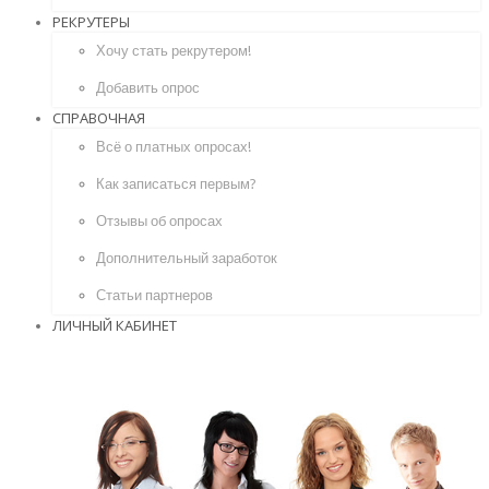
РЕКРУТЕРЫ
Хочу стать рекрутером!
Добавить опрос
СПРАВОЧНАЯ
Всё о платных опросах!
Как записаться первым?
Отзывы об опросах
Дополнительный заработок
Статьи партнеров
ЛИЧНЫЙ КАБИНЕТ