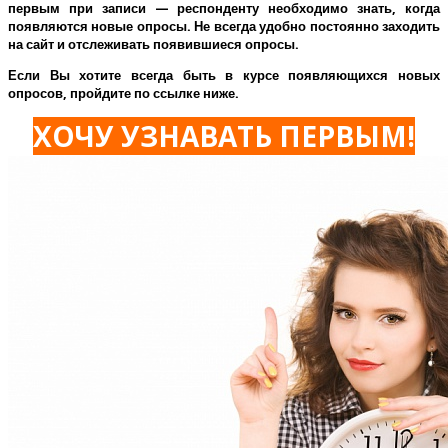
первым при записи — респонденту необходимо знать, когда
появляются новые опросы. Не всегда удобно постоянно заходить
на сайт и отслеживать появившиеся опросы.
Если Вы хотите всегда быть в курсе появляющихся новых
опросов, пройдите по ссылке ниже.
ХОЧУ УЗНАВАТЬ ПЕРВЫМ!