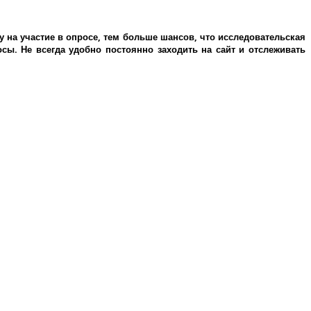
у на участие в опросе, тем больше шансов, что исследовательская
ы. Не всегда удобно постоянно заходить на сайт и отслеживать