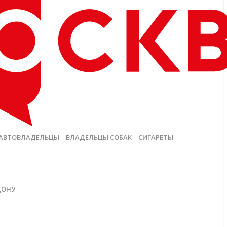
АВТОВЛАДЕЛЬЦЫ
ВЛАДЕЛЬЦЫ СОБАК
СИГАРЕТЫ
ДОНУ