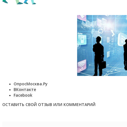
ОпросМосква.Ру
ВКонтакте
Facebook
ОСТАВИТЬ СВОЙ ОТЗЫВ ИЛИ КОММЕНТАРИЙ