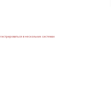
егистрироваться в нескольких системах