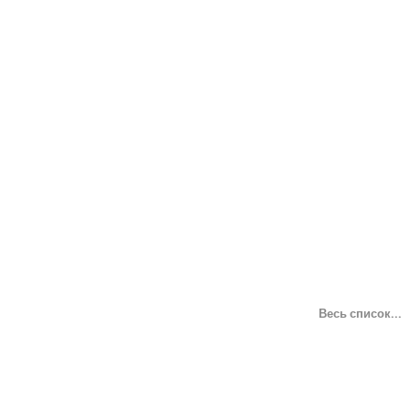
Весь список...