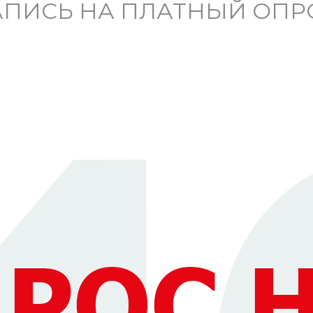
АПИСЬ НА ПЛАТНЫЙ ОПР