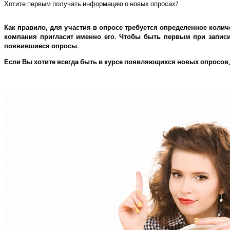
Хотите первым получать информацию о новых опросах?
Как правило, для участия в опросе требуется определенное колич
компания пригласит именно его.
Чтобы быть первым при записи 
появившиеся опросы.
Если Вы хотите всегда быть в курсе появляющихся новых опросов,